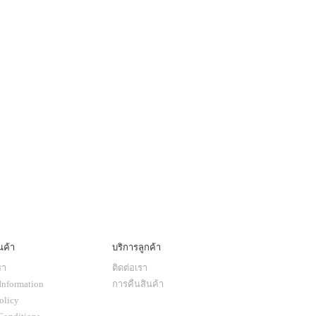
นค้า
บริการลูกค้า
รา
ติดต่อเรา
Information
การคืนสินค้า
olicy