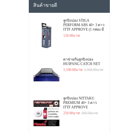
สินค้าขายดี
ลูกปิงปอง STIGA
PERFORM ABS 40+ 3 ดาว
ITTF APPROVE (1 กล่อง มี
3 ลูก)
120.00บาท
ตาข่ายกั้นลูกปิงปอง
HUIPANG CATCH NET
1,100.00บาท
1,500.00บาท
ลูกปิงปอง NITTAKU
PREMIUM 40+ 3 ดาว
ITTF APPROVE
250.00บาท
300.00บาท