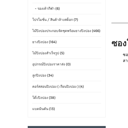
- รองเท้ากีฬา (6)
โปรโมชั่น / สินค้าล้างสต็อก (7)
ไม้ปิงปองประกอบจัดชุดพร้อมยางปิงปอง (466)
ซองใ
ยางปิงปอง (164)
ไม้ปิงปองสำเร็จรูป (5)
ซอ
สา
อุปกรณ์ปิงปองราคาส่ง (0)
ลูกปิงปอง (34)
คอร์สสอนปิงปอง ( เรียนปิงปอง ) (4)
โต๊ะปิงปอง (38)
แบดมินตัน (13)