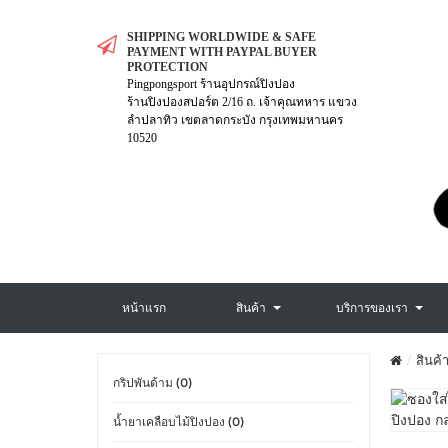
SHIPPING WORLDWIDE & SAFE
PAYMENT WITH PAYPAL BUYER
PROTECTION
Pingpongsport ร้านอุปกรณ์ปิงปอง
ร้านปิงปองสปอร์ต 2/16 ถ. เจ้าคุณทหาร แขวง
ลำปลาทิว เขตลาดกระบัง กรุงเทพมหานคร
10520
หน้าแรก
สินค้า
บริการของเรา
สินค้า
กริปพันด้าม (0)
น้ำยาเคลือบไม้ปิงปอง (0)