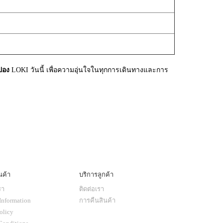
ปอง
LOKI วันนี้ เพื่อความอุ่นใจในทุกการเดินทางและการ
นค้า
บริการลูกค้า
รา
ติดต่อเรา
Information
การคืนสินค้า
olicy