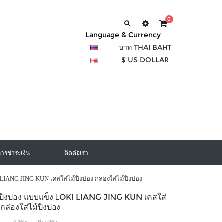
0
Language & Currency
บาท THAI BAHT
$ US DOLLAR
การชำระเงิน
ติดต่อเรา
LIANG JING KUN เคสใส่ไม้ปิงปอง กล่องใส่ไม้ปิงปอง
้ปิงปอง แบบแข็ง LOKI LIANG JING KUN เคสใส่
 กล่องใส่ไม้ปิงปอง