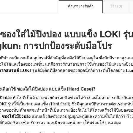
คำบรรยายสินค้า
รีวิว (0)
ว ซองใส่ไม้ปิงปอง แบบแข็ง LOKI รุ
gkun: การปกป้องระดับมือโปร
กีฬาเทเบิลเทนนิส อุปกรณ์ที่สำคัญที่สุดคือไม้ปิงปองคู่ใจ ซึ่งมักมีราคาสู
งไม่ใช่แค่เรื่องของแฟชั่น แต่คือการรักษาอายุการใช้งานของไม้และยางปิง
จากแบรนด์ LOKI
รุ่นลิมิเต็ดที่มีลวดลายของยอดนักกีฬาระดับโลกอย่าง
Lia
เลือกใช้ ซองใส่ไม้ปิงปอง แบบแข็ง (Hard Case)?
ปิงปอง
ทั่วไปที่เป็นผ้าอาจช่วยกันรอยขีดข่วนได้บ้าง แต่ไม่สามารถป้องกั
OKI
รุ่นนี้ที่เป็นวัสดุเคสแข็ง (Hard Shell) ซึ่งมีคุณสมบัติทนทานต่อแรงกดทับ
วางของทับ ตัวเคสจะทำหน้าที่เป็นเกราะป้องกันไม่ให้โครงสร้างไม้ปิงปองขอ
้
ซองใส่ไม้ปิงปอง
แบบแข็งยังช่วยควบคุมอุณหภูมิและความชื้นได้ดีกว่า ซึ่งเ
ที่ปิดมิดชิดจะช่วยรักษาความเหนียวของหน้ายางให้พร้อมใช้งานเสมอ