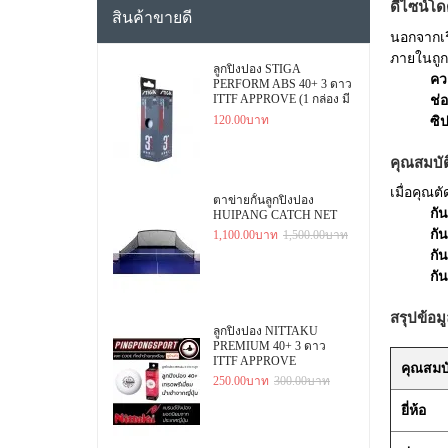
ดีไซน์โด
สินค้าขายดี
นอกจากเร
ภายในถูก
ลูกปิงปอง STIGA
คว
PERFORM ABS 40+ 3 ดาว
ช่อ
ITTF APPROVE (1 กล่อง มี
3 ลูก)
ซิ
120.00บาท
คุณสมบัต
เมื่อคุณต
ตาข่ายกั้นลูกปิงปอง
กั
HUIPANG CATCH NET
กั
1,100.00บาท
1,500.00บาท
กั
กั
สรุปข้อม
ลูกปิงปอง NITTAKU
PREMIUM 40+ 3 ดาว
ITTF APPROVE
คุณสมบั
250.00บาท
300.00บาท
ยี่ห้อ