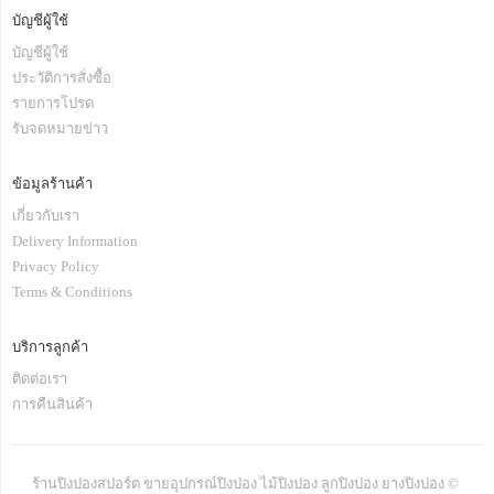
บัญชีผู้ใช้
บัญชีผู้ใช้
ประวัติการสั่งซื้อ
รายการโปรด
รับจดหมายข่าว
ข้อมูลร้านค้า
เกี่ยวกับเรา
Delivery Information
Privacy Policy
Terms & Conditions
บริการลูกค้า
ติดต่อเรา
การคืนสินค้า
ร้านปิงปองสปอร์ต ขายอุปกรณ์ปิงปอง ไม้ปิงปอง ลูกปิงปอง ยางปิงปอง ©