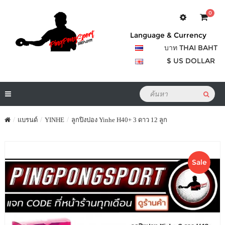
0
Language & Currency
บาท THAI BAHT
$ US DOLLAR
แบรนด์
YINHE
ลูกปิงปอง Yinhe H40+ 3 ดาว 12 ลูก
Sale