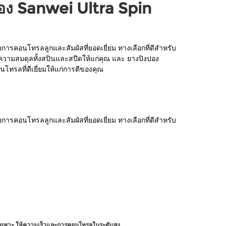
อง Sanwei Ultra Spin
่อการคอนโทรลลูกและสัมผัสที่ยอดเยี่ยม ทางเลือกที่ดีสำหรับ
อบความสมดุลทั้งสปินและสปีดให้แก่คุณ และ ยางปิงปอง
โทรลที่ดีเยี่ยมให้แก่การตีของคุณ
่อการคอนโทรลลูกและสัมผัสที่ยอดเยี่ยม ทางเลือกที่ดีสำหรับ
ยเฉพาะ ให้ความเร็วและการคอนโทรลในระดับสูง