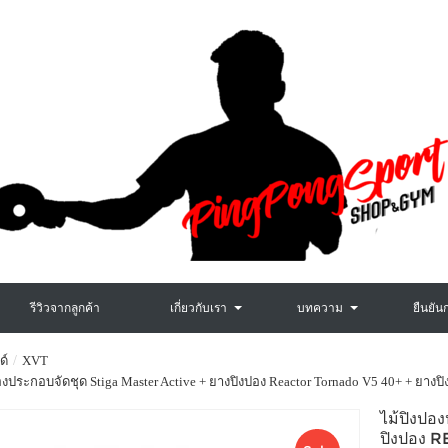
รีวิวจากลูกค้า
เกี่ยวกับเรา
บทความ
ยืนยัน
ด์
XVT
องประกอบจัดชุด Stiga Master Active + ยางปิงปอง Reactor Tornado V5 40+ + ยางปิ
ไม้ปิงปอ
ปิงปอง 