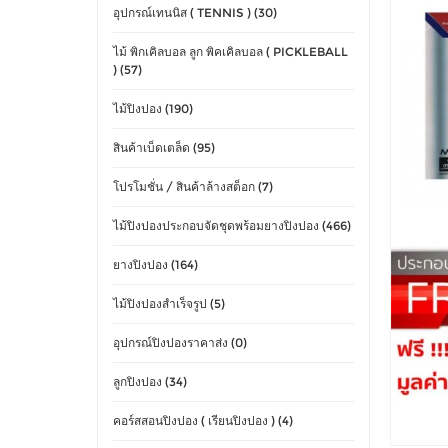
อุปกรณ์เทนนิส ( TENNIS ) (30)
ไม้ พิกเคิลบอล ลูก พิคเคิลบอล ( PICKLEBALL
) (57)
ไม้ปิงปอง (190)
สินค้าเบ็ดเตล็ด (95)
โปรโมชั่น / สินค้าล้างสต็อก (7)
ไม้ปิงปองประกอบจัดชุดพร้อมยางปิงปอง (466)
ยางปิงปอง (164)
ไม้ปิงปองสำเร็จรูป (5)
อุปกรณ์ปิงปองราคาส่ง (0)
ลูกปิงปอง (34)
คอร์สสอนปิงปอง ( เรียนปิงปอง ) (4)