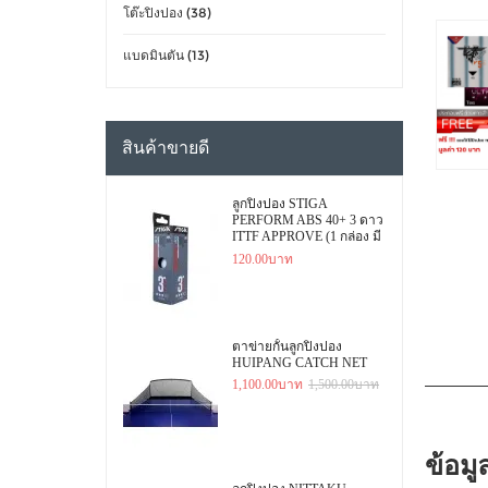
โต๊ะปิงปอง (38)
แบดมินตัน (13)
สินค้าขายดี
ลูกปิงปอง STIGA
PERFORM ABS 40+ 3 ดาว
ITTF APPROVE (1 กล่อง มี
3 ลูก)
120.00บาท
ตาข่ายกั้นลูกปิงปอง
HUIPANG CATCH NET
1,100.00บาท
1,500.00บาท
ข้อมู