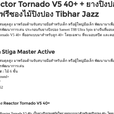
ctor Tornado V5 40+ + ยางปิงป
ฟรีซองไม้ปิงปอง Tibhar Jazz
สมดุลสูง มาพร้อมด้ามจับสบายมือสำหรับเด็ก หรือผู้ใหญ่มือเล็ก พัฒนามาเพื
องการพัฒนาการเล่น ประกอบกับยางปิงปอง Sanwei T88 Ultra Spin ยางจีนที่ม
Tornado V5 40+ ที่ออกแบบมาสำหรับลูก 40+ โดยเฉพาะ ที่จะมอบสปีด และคอน
Stiga Master Active
ง
สมดุลสูง มาพร้อมด้ามจับสบายมือสำหรับเด็ก หรือผู้ใหญ่มือเล็ก พัฒนามาเพื
งการพัฒนาการเล่น
ง :
ไม้ 6 ชั้น
round+
7
62
อง Reactor Tornado V5 40+
 Reactor Tornado V5 40+ เป็นยางปิงปองสมัยใหม่ ออกแบบมาสำหรับลูกปิงปอง 40+ โด