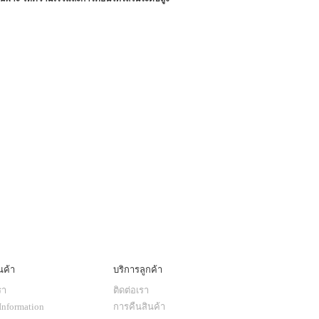
นค้า
บริการลูกค้า
รา
ติดต่อเรา
Information
การคืนสินค้า