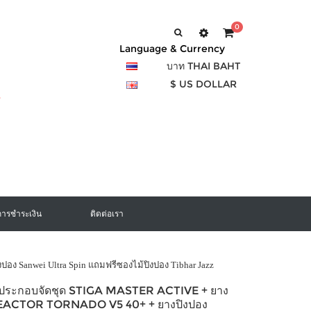
0
Language & Currency
บาท THAI BAHT
$ US DOLLAR
การชำระเงิน
ติดต่อเรา
งปอง Sanwei Ultra Spin แถมฟรีซองไม้ปิงปอง Tibhar Jazz
งประกอบจัดชุด STIGA MASTER ACTIVE + ยาง
REACTOR TORNADO V5 40+ + ยางปิงปอง