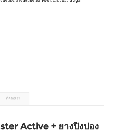
งปิงปอง
,
ยางปิงปอง Sanwei
,
ไม้ปิงปอง Stiga
ติดต่อเรา
ster Active + ยางปิงปอง