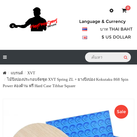
0
Language & Currency
บาท THAI BAHT
$ US DOLLAR
แบรนด์
XVT
ไม้ปิงปองประกอบจัดชุด XVT Spring ZL + ยางปิงปอง Kokutaku 868 Spin
Power สองด้าน ฟรี Hard Case Tibhar Square
Sale