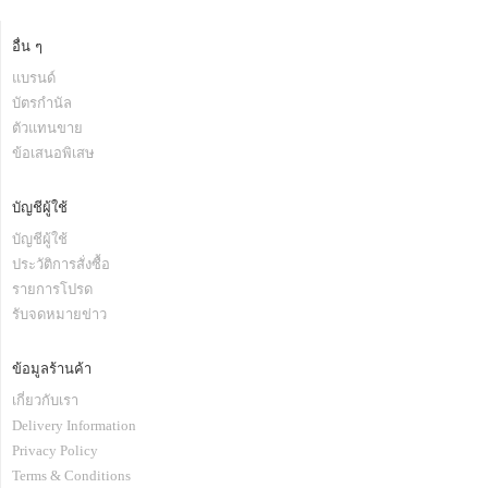
อื่น ๆ
แบรนด์
บัตรกำนัล
ตัวแทนขาย
ข้อเสนอพิเสษ
บัญชีผู้ใช้
บัญชีผู้ใช้
ประวัติการสั่งซื้อ
รายการโปรด
รับจดหมายข่าว
ข้อมูลร้านค้า
เกี่ยวกับเรา
Delivery Information
Privacy Policy
Terms & Conditions