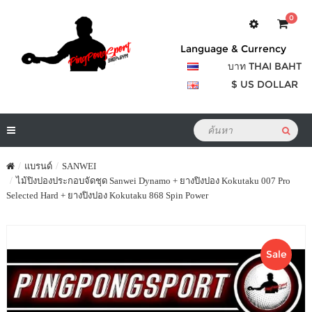
0
Language & Currency
บาท THAI BAHT
$ US DOLLAR
แบรนด์
SANWEI
ไม้ปิงปองประกอบจัดชุด Sanwei Dynamo + ยางปิงปอง Kokutaku 007 Pro
Selected Hard + ยางปิงปอง Kokutaku 868 Spin Power
Sale