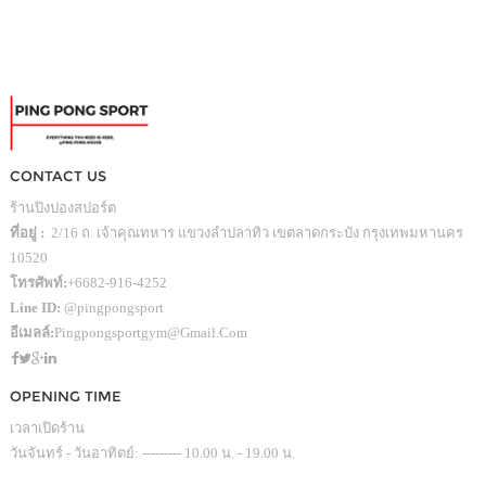
CONTACT US
ร้านปิงปองสปอร์ต
ที่อยู่ :
2/16 ถ. เจ้าคุณทหาร แขวงลำปลาทิว เขตลาดกระบัง กรุงเทพมหานคร
10520
โทรศัพท์:
+6682-916-4252
Line ID:
@pingpongsport
อีเมลล์:
Pingpongsportgym@gmail.com
OPENING TIME
เวลาเปิดร้าน
วันจันทร์ - วันอาทิตย์: --------- 10.00 น. - 19.00 น.