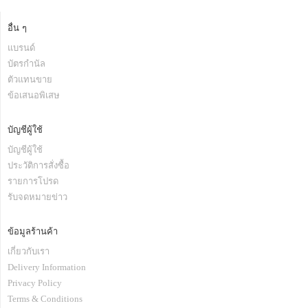
อื่น ๆ
แบรนด์
บัตรกำนัล
ตัวแทนขาย
ข้อเสนอพิเสษ
บัญชีผู้ใช้
บัญชีผู้ใช้
ประวัติการสั่งซื้อ
รายการโปรด
รับจดหมายข่าว
ข้อมูลร้านค้า
เกี่ยวกับเรา
Delivery Information
Privacy Policy
Terms & Conditions