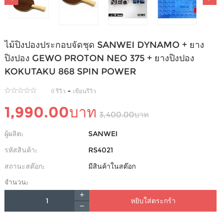
ไม้ปิงปองประกอบจัดชุด SANWEI DYNAMO + ยาง
ปิงปอง GEWO PROTON NEO 375 + ยางปิงปอง
KOKUTAKU 868 SPIN POWER
-
0 รีวิว
เขียนรีวิว
1,990.00บาท
3,400.00บาท
ผู้ผลิต:
SANWEI
รหัสสินค้า:
RS4021
สถานะสต๊อก:
มีสินค้าในสต๊อก
จำนวน:
หยิบใส่ตระกร้า