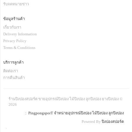
รับจดหมายข่าว
ข้อมูลร้านค้า
เกี่ยวกับเรา
Delivery Information
Privacy Policy
Terms & Conditions
บริการลูกค้า
ติดต่อเรา
การคืนสินค้า
ร้านปิงปองสปอร์ต ขายอุปกรณ์ปิงปอง ไม้ปิงปอง ลูกปิงปอง ยางปิงปอง ©
2026
: PingpongsporT จำหน่ายอุปกรณ์ปิงปอง ไม้ปิงปอง ลูกปิงปอง
Powered By
ปิงปองสปอร์ต
.