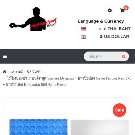
0
Language & Currency
บาท THAI BAHT
$ US DOLLAR
แบรนด์
SANWEI
ไม้ปิงปองประกอบจัดชุด Sanwei Dynamo + ยางปิงปอง Gewo Proton Neo 375
+ ยางปิงปอง Kokutaku 868 Spin Power
Sale