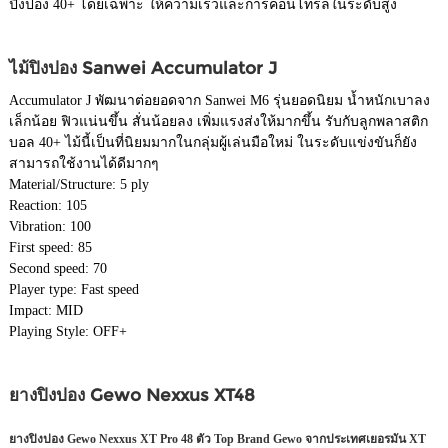
ปิงปอง 40+ โดยเฉพาะ ให้ความเร็วและการคอนโทรลในระดับสูง
ไม้ปิงปอง Sanwei Accumulator J
Accumulator J พัฒนาต่อยอดจาก Sanwei M6 รุ่นยอดนิยม น้ำหนักเบาลง
เล็กน้อย ฟิวแน่นขึ้น สั่นน้อยลง เพิ่มแรงส่งให้มากขึ้น รับกับลูกพลาสติก
บอล 40+ ไม้นี้เป็นที่นิยมมากในกลุ่มผู้เล่นมือใหม่ ในระดับแข่งขันก็ยัง
สามารถใช้งานได้ดีมากๆ
Material/Structure: 5 ply
Reaction: 105
Vibration: 100
First speed: 85
Second speed: 70
Player type: Fast speed
Impact: MID
Playing Style: OFF+
ยางปิงปอง Gewo Nexxus XT48
ยางปิงปอง Gewo Nexxus XT Pro 48 ตัว Top Brand Gewo จากประเทศเยอรมัน XT