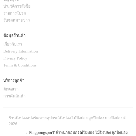
ประวัติการสั่งซื้อ
รายการโปรด
รับจดหมายข่าว
ข้อมูลร้านค้า
เกี่ยวกับเรา
Delivery Information
Privacy Policy
Terms & Conditions
บริการลูกค้า
ติดต่อเรา
การคืนสินค้า
ร้านปิงปองสปอร์ต ขายอุปกรณ์ปิงปอง ไม้ปิงปอง ลูกปิงปอง ยางปิงปอง ©
2026
: PingpongsporT จำหน่ายอุปกรณ์ปิงปอง ไม้ปิงปอง ลูกปิงปอง