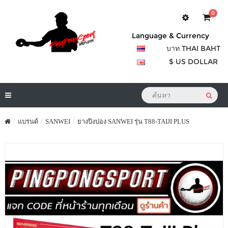
0
Language & Currency
บาท THAI BAHT
$ US DOLLAR
แบรนด์
SANWEI
ยางปิงปอง SANWEI รุ่น T88-TAIJI PLUS