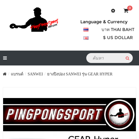
0
Language & Currency
บาท THAI BAHT
$ US DOLLAR
แบรนด์
SANWEI
ยางปิงปอง SANWEI รุ่น GEAR HYPER