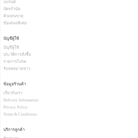
แบรนด์
บัตรกำนัล
ตัวแทนขาย
ข้อเสนอพิเสษ
บัญชีผู้ใช้
บัญชีผู้ใช้
ประวัติการสั่งซื้อ
รายการโปรด
รับจดหมายข่าว
ข้อมูลร้านค้า
เกี่ยวกับเรา
Delivery Information
Privacy Policy
Terms & Conditions
บริการลูกค้า