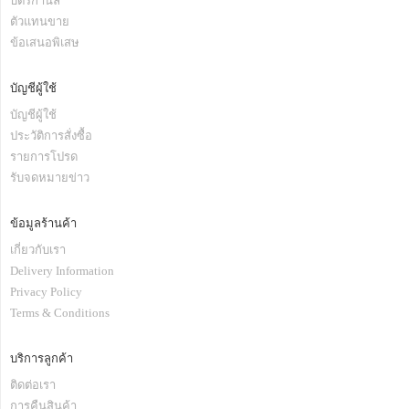
บัตรกำนัล
ตัวแทนขาย
ข้อเสนอพิเสษ
บัญชีผู้ใช้
บัญชีผู้ใช้
ประวัติการสั่งซื้อ
รายการโปรด
รับจดหมายข่าว
ข้อมูลร้านค้า
เกี่ยวกับเรา
Delivery Information
Privacy Policy
Terms & Conditions
บริการลูกค้า
ติดต่อเรา
การคืนสินค้า