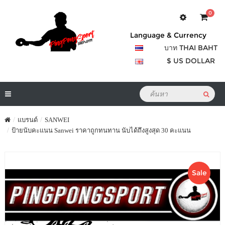
0
Language & Currency
บาท THAI BAHT
$ US DOLLAR
แบรนด์
SANWEI
ป้ายนับคะแนน Sanwei ราคาถูกทนทาน นับได้ถึงสูงสุด 30 คะแนน
Sale