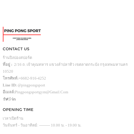
CONTACT US
ร้านปิงปองสปอร์ต
ที่อยู่ :
2/16 ถ. เจ้าคุณทหาร แขวงลำปลาทิว เขตลาดกระบัง กรุงเทพมหานคร
10520
โทรศัพท์:
+6682-916-4252
Line ID:
@pingpongsport
อีเมลล์:
Pingpongsportgym@gmail.com
OPENING TIME
เวลาเปิดร้าน
วันจันทร์ - วันอาทิตย์: --------- 10.00 น. - 19.00 น.