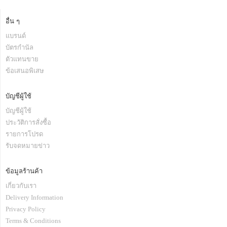
อื่น ๆ
แบรนด์
บัตรกำนัล
ตัวแทนขาย
ข้อเสนอพิเสษ
บัญชีผู้ใช้
บัญชีผู้ใช้
ประวัติการสั่งซื้อ
รายการโปรด
รับจดหมายข่าว
ข้อมูลร้านค้า
เกี่ยวกับเรา
Delivery Information
Privacy Policy
Terms & Conditions