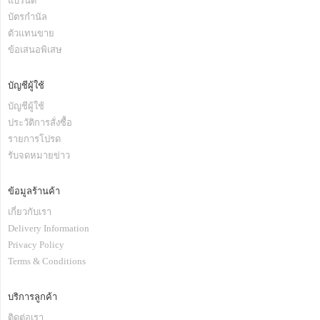
แบรนด์
บัตรกำนัล
ตัวแทนขาย
ข้อเสนอพิเสษ
บัญชีผู้ใช้
บัญชีผู้ใช้
ประวัติการสั่งซื้อ
รายการโปรด
รับจดหมายข่าว
ข้อมูลร้านค้า
เกี่ยวกับเรา
Delivery Information
Privacy Policy
Terms & Conditions
บริการลูกค้า
ติดต่อเรา