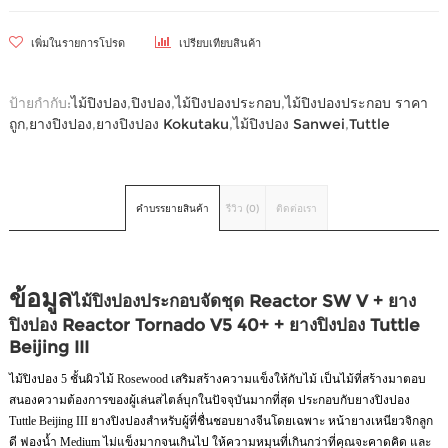
เพิ่มในรายการโปรด
เปรียบเทียบสินค้า
ป้ายกำกับ:
ไม้ปิงปอง
,
ปิงปอง
,
ไม้ปิงปองประกอบ
,
ไม้ปิงปองประกอบ ราคา
ถูก
,
ยางปิงปอง
,
ยางปิงปอง Kokutaku
,
ไม้ปิงปอง Sanwei
,
Tuttle
คำบรรยายสินค้า
รีวิว (0)
ติดต่อเรา
ข้อมูล
ไม้ปิงปองประกอบจัดชุด Reactor SW V + ยาง
ปิงปอง Reactor Tornado V5 40+
+ ยางปิงปอง Tuttle
Beijing III
ไม้ปิงปอง 5 ชั้นผิวไม้ Rosewood เสริมสร้างความแข็งให้กับไม้ เป็นไม้ที่สร้างมาตอบ
สนองความต้องการของผู้เล่นสไตล์บุกในปัจจุบันมากที่สุด ประกอบกับยางปิงปอง
Tuttle Beijing III ยางปิงปองสำหรับผู้ที่ชื่นชอบยางจีนโดยเฉพาะ หน้ายางเหนียวจิกลูก
ดี ฟองน้ำ Medium ไม่แข็งมากจนเกินไป ให้ความหมุนที่เกินกว่าที่คุณจะคาดคิด และ