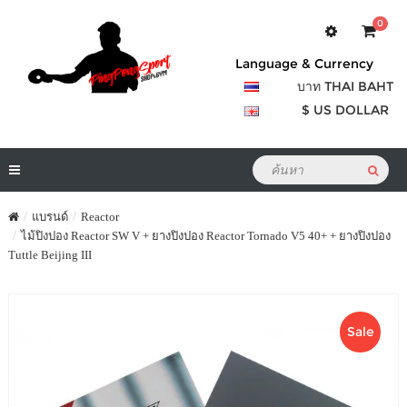
0
Language & Currency
บาท THAI BAHT
$ US DOLLAR
แบรนด์
Reactor
ไม้ปิงปอง Reactor SW V + ยางปิงปอง Reactor Tornado V5 40+ + ยางปิงปอง
Tuttle Beijing III
Sale