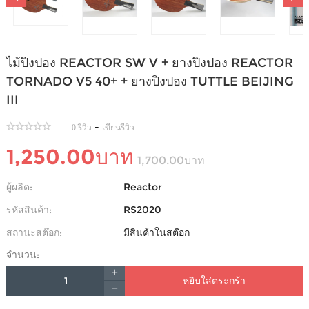
ไม้ปิงปอง REACTOR SW V + ยางปิงปอง REACTOR
TORNADO V5 40+ + ยางปิงปอง TUTTLE BEIJING
III
-
0 รีวิว
เขียนรีวิว
1,250.00บาท
1,700.00บาท
ผู้ผลิต:
Reactor
รหัสสินค้า:
RS2020
สถานะสต๊อก:
มีสินค้าในสต๊อก
จำนวน:
หยิบใส่ตระกร้า