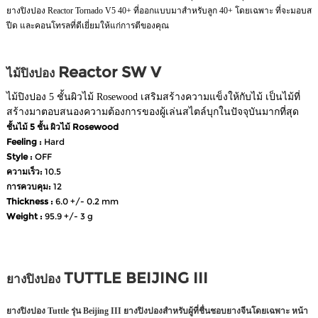
ยางปิงปอง Reactor Tornado V5 40+ ที่ออกแบบมาสำหรับลูก 40+ โดยเฉพาะ ที่จะมอบส
ปีด และคอนโทรลที่ดีเยี่ยมให้แก่การตีของคุณ
Reactor SW V
ไม้ปิงปอง
ไม้ปิงปอง 5 ชั้นผิวไม้ Rosewood เสริมสร้างความแข็งให้กับไม้ เป็นไม้ที่
สร้างมาตอบสนองความต้องการของผู้เล่นสไตล์บุกในปัจจุบันมากที่สุด
ชั้นไม้ 5 ชั้น ผิวไม้ Rosewood
Feeling :
Hard
Style :
OFF
ความเร็ว:
10.5
การควบคุม:
12
Thickness :
6.0 +/- 0.2 mm
Weight :
95.9 +/- 3 g
TUTTLE BEIJING III
ยางปิงปอง
ยางปิงปอง Tuttle รุ่น Beijing III ยางปิงปองสำหรับผู้ที่ชื่นชอบยางจีนโดยเฉพาะ หน้า