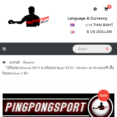
0
Language & Currency
บาท THAI BAHT
$ US DOLLAR
แบรนด์
Reactor
ไม้ปิงปอง Reactor SW-V ยางปิงปอง Hype XT50 + Neoflex eft 40 แถมฟรี เสื้อ
ปิงปอง Gewo 1 ตัว
Sale