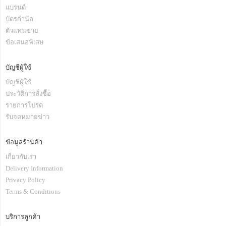
แบรนด์
บัตรกำนัล
ตัวแทนขาย
ข้อเสนอพิเสษ
บัญชีผู้ใช้
บัญชีผู้ใช้
ประวัติการสั่งซื้อ
รายการโปรด
รับจดหมายข่าว
ข้อมูลร้านค้า
เกี่ยวกับเรา
Delivery Information
Privacy Policy
Terms & Conditions
บริการลูกค้า