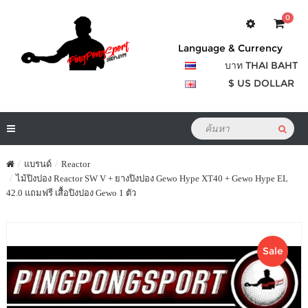
0
Language & Currency
บาท THAI BAHT
$ US DOLLAR
แบรนด์
Reactor
ไม้ปิงปอง Reactor SW V + ยางปิงปอง Gewo Hype XT40 + Gewo Hype EL
42.0 แถมฟรี เสื้อปิงปอง Gewo 1 ตัว
Sale