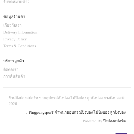
รับจดหมายข่าว
ข้อมูลร้านค้า
เกี่ยวกับเรา
Delivery Information
Privacy Policy
Terms & Conditions
บริการลูกค้า
ติดต่อเรา
การคืนสินค้า
ร้านปิงปองสปอร์ต ขายอุปกรณ์ปิงปอง ไม้ปิงปอง ลูกปิงปอง ยางปิงปอง ©
2026
: PingpongsporT จำหน่ายอุปกรณ์ปิงปอง ไม้ปิงปอง ลูกปิงปอง
Powered By
ปิงปองสปอร์ต
.