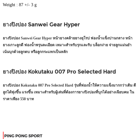
Weight : 87 +/- 3 g
ยางปิงปอง Sanwei Gear Hyper
ยางปิงปอง Sanwei Gear Hyper หน้ายางคล้ายยางยุโรป ฟองน้ำแข็งปานกลาง หน้า
ยางเกาะลูกดี ฟองน้ำพรุนละเอียด เหมาะสำหรับรุกและรับ บล็อกง่าย จ่ายลูกแม่นยำ
เน้นบุกด้วยลูกตบ หรือลูกกระแทกเป็นหลัก
ยางปิงปอง Kokutaku 007 Pro Selected Hard
ยางปิงปอง Kokutaku 007 Pro Selected Hard รุ่นที่ฟองน้ำให้ความแข็งมากกว่าเดิม ตี
ลูกได้พุ่งขึ้น แรงขึ้น เหมาะสำหรับผู้เล่นที่ต้องการยางปิงปองที่บุกได้อย่างเฉียบคม ใน
ราคาเพียง 550 บาท