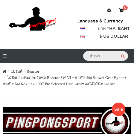
0
Language & Currency
บาท THAI BAHT
$ US DOLLAR
แบรนด์
Reactor
ไม้ปิงปองประกอบจัดชุด Reactor SW-VI + ยางปิงปอง Sanwei Gear Hyper +
ยางปิงปอง Kokutaku 007 Pro Selected Hard แถมซองใส่ไม้ปิงปอง Air
Sale