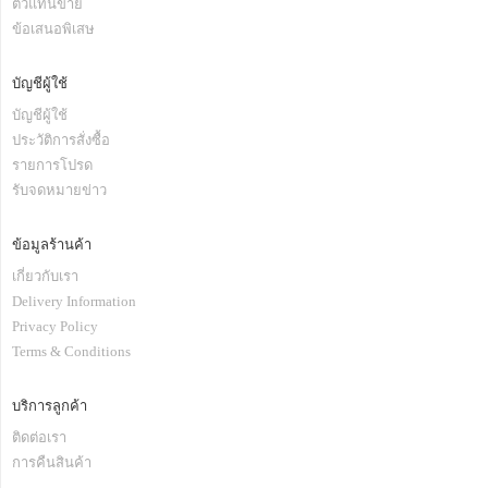
ตัวแทนขาย
ข้อเสนอพิเสษ
บัญชีผู้ใช้
บัญชีผู้ใช้
ประวัติการสั่งซื้อ
รายการโปรด
รับจดหมายข่าว
ข้อมูลร้านค้า
เกี่ยวกับเรา
Delivery Information
Privacy Policy
Terms & Conditions
บริการลูกค้า
ติดต่อเรา
การคืนสินค้า