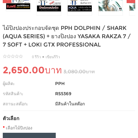
ไม้ปิงปองประกอบจัดชุด PPH DOLPHIN / SHARK
(AQUA SERIES) + ยางปิงปอง YASAKA RAKZA 7 /
7 SOFT + LOKI GTX PROFESSIONAL
-
0 รีวิว
เขียนรีวิว
2,650.00บาท
3,080.00บาท
ผู้ผลิต:
PPH
รหัสสินค้า:
RS5369
สถานะสต๊อก:
มีสินค้าในสต๊อก
ตัวเลือก
เลือกไม้ปิงปอง