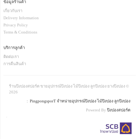
ข้อมูลร้านค้า
เกี่ยวกับเรา
Delivery Information
Privacy Policy
Terms & Conditions
บริการลูกค้า
ติดต่อเรา
การคืนสินค้า
ร้านปิงปองสปอร์ต ขายอุปกรณ์ปิงปอง ไม้ปิงปอง ลูกปิงปอง ยางปิงปอง ©
2026
: PingpongsporT จำหน่ายอุปกรณ์ปิงปอง ไม้ปิงปอง ลูกปิงปอง
Powered By
ปิงปองสปอร์ต
.