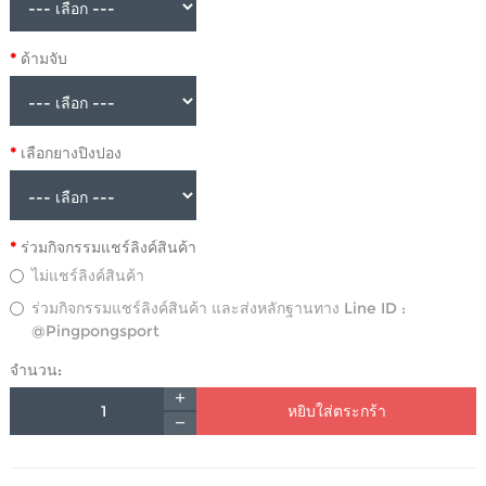
ด้ามจับ
เลือกยางปิงปอง
ร่วมกิจกรรมแชร์ลิงค์สินค้า
ไม่แชร์ลิงค์สินค้า
ร่วมกิจกรรมแชร์ลิงค์สินค้า และส่งหลักฐานทาง Line ID :
@Pingpongsport
จำนวน:
หยิบใส่ตระกร้า