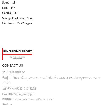
Speed: 11-
Spin: 14+
Control: 9+
Sponge Thickness: Max
Hardness: 37 - 42 degree
CONTACT US
ร้านปิงปองสปอร์ต
ที่อยู่ :
2/16 ถ. เจ้าคุณทหาร แขวงลำปลาทิว เขตลาดกระบัง กรุงเทพมหานคร
10520
โทรศัพท์:
+6682-916-4252
Line ID:
@pingpongsport
อีเมลล์:
Pingpongsportgym@gmail.com