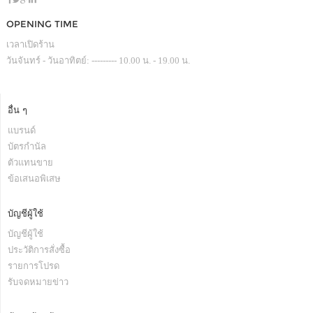
OPENING TIME
เวลาเปิดร้าน
วันจันทร์ - วันอาทิตย์: --------- 10.00 น. - 19.00 น.
อื่น ๆ
แบรนด์
บัตรกำนัล
ตัวแทนขาย
ข้อเสนอพิเสษ
บัญชีผู้ใช้
บัญชีผู้ใช้
ประวัติการสั่งซื้อ
รายการโปรด
รับจดหมายข่าว