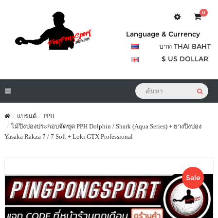
0
Language & Currency
บาท THAI BAHT
$ US DOLLAR
แบรนด์
PPH
ไม้ปิงปองประกอบจัดชุด PPH Dolphin / Shark (Aqua Series) + ยางปิงปอง
Yasaka Rakza 7 / 7 Soft + Loki GTX Professional
Sale