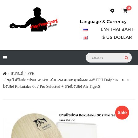
0
Language & Currency
บาท THAI BAHT
$ US DOLLAR
แบรนด์
PPH
ชุดไม้ปิงปองประกอบสายเน้นแรง และหมุนต้องลอง!! PPH Dolphin + ยาง
ปิงปอง Kokutaku 007 Pro Selected + ยางปิงปอง Air TigerS
Sale