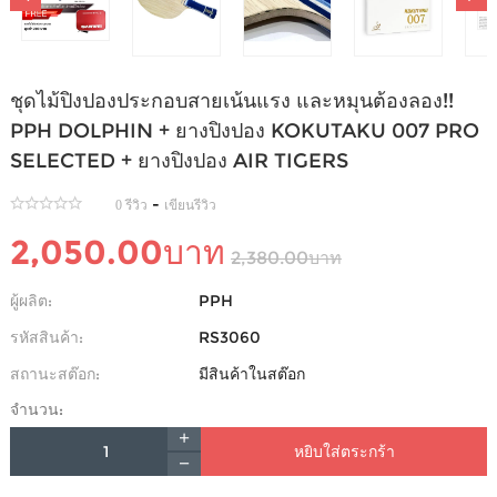
ชุดไม้ปิงปองประกอบสายเน้นแรง และหมุนต้องลอง!!
PPH DOLPHIN + ยางปิงปอง KOKUTAKU 007 PRO
SELECTED + ยางปิงปอง AIR TIGERS
-
0 รีวิว
เขียนรีวิว
2,050.00บาท
2,380.00บาท
ผู้ผลิต:
PPH
รหัสสินค้า:
RS3060
สถานะสต๊อก:
มีสินค้าในสต๊อก
จำนวน:
หยิบใส่ตระกร้า