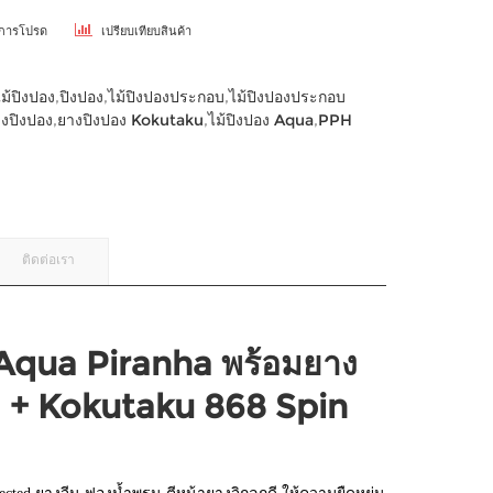
ยการโปรด
เปรียบเทียบสินค้า
ไม้ปิงปอง
,
ปิงปอง
,
ไม้ปิงปองประกอบ
,
ไม้ปิงปองประกอบ
งปิงปอง
,
ยางปิงปอง Kokutaku
,
ไม้ปิงปอง Aqua
,
PPH
ติดต่อเรา
" Aqua Piranha พร้อมยาง
 + Kokutaku 868 Spin