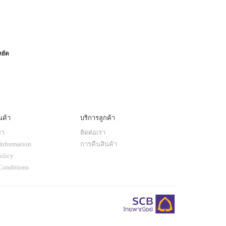
หยัด
นค้า
บริการลูกค้า
รา
ติดต่อเรา
Information
การคืนสินค้า
olicy
Conditions