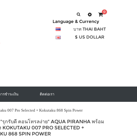
0
Language & Currency
บาท THAI BAHT
$ US DOLLAR
การชำระเงิน
ติดต่อเรา
aku 007 Pro Selected + Kokutaku 868 Spin Power
ง "รุกรับดี คอนโทรลง่าย" AQUA PIRANHA พร้อม
อง KOKUTAKU 007 PRO SELECTED +
KU 868 SPIN POWER