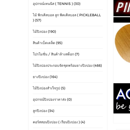
อุปกรณ์เทนนิส ( TENNIS ) (30)
ไม้ พิกเคิลบอล ลูก พิคเคิลบอล ( PICKLEBALL
) (57)
ไม้ปิงปอง (190)
สินค้าเบ็ดเตล็ด (95)
โปรโมชั่น / สินค้าล้างสต็อก (7)
ไม้ปิงปองประกอบจัดชุดพร้อมยางปิงปอง (466)
ยางปิงปอง (164)
ไม้ปิงปองสำเร็จรูป (5)
อุปกรณ์ปิงปองราคาส่ง (0)
ลูกปิงปอง (34)
คอร์สสอนปิงปอง ( เรียนปิงปอง ) (4)