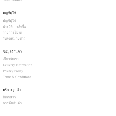
ข้อเสนอพิเสษ
บัญชีผู้ใช้
บัญชีผู้ใช้
ประวัติการสั่งซื้อ
รายการโปรด
รับจดหมายข่าว
ข้อมูลร้านค้า
เกี่ยวกับเรา
Delivery Information
Privacy Policy
Terms & Conditions
บริการลูกค้า
ติดต่อเรา
การคืนสินค้า