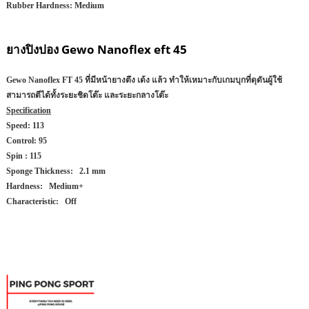
Rubber Hardness:
Medium
ยางปิงปอง
Gewo Nanoflex eft 45
Gewo Nanoflex FT 45 ที่มีหน้ายางตึง เด้ง แล้ว ทำให้เหมาะกับเกมบุกที่ดุดันผู้ใช้
สามารถตีได้ทั้งระยะชิดโต๊ะ และระยะกลางโต๊ะ
Specification
Speed:
113
Control:
95
Spin :
115
Sponge Thickness:
2.1 mm
Hardness:
Medium+
Characteristic:
Off