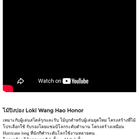
ไม้ปิงปอง Loki Wang Hao Honor
เหมาะกับผู้เล่นสไตล์รุกและรับ ไม้บุกสำหรับผู้เล่นยุคใหม่ โครงสร้างที่ไม้
โปรเลือกใช้ รับรองโดยแชมป์โลกระดับตำนาน โครงสร้างเหมือน
Hurricane long ที่นักกีฬาระดับโลกใช้งานหลายคน