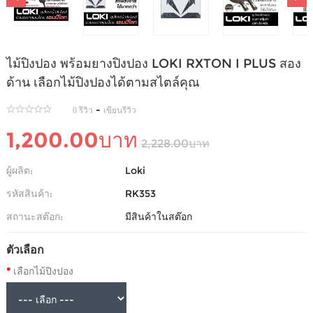
ไม้ปิงปอง พร้อมยางปิงปอง LOKI RXTON I PLUS สอง
ด้าน เลือกไม้ปิงปองได้ตามสไตล์คุณ
-
0 รีวิว
เขียนรีวิว
1,200.00บาท
2,228.00บาท
ผู้ผลิต:
Loki
รหัสสินค้า:
RK353
สถานะสต๊อก:
มีสินค้าในสต๊อก
ตัวเลือก
เลือกไม้ปิงปอง