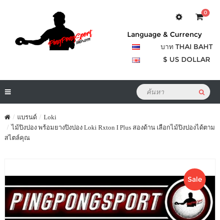
0
Language & Currency
บาท THAI BAHT
$ US DOLLAR
แบรนด์
Loki
ไม้ปิงปอง พร้อมยางปิงปอง Loki Rxton I Plus สองด้าน เลือกไม้ปิงปองได้ตาม
สไตล์คุณ
Sale