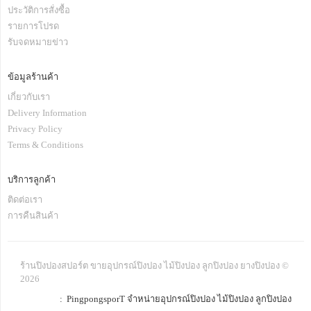
ประวัติการสั่งซื้อ
รายการโปรด
รับจดหมายข่าว
ข้อมูลร้านค้า
เกี่ยวกับเรา
Delivery Information
Privacy Policy
Terms & Conditions
บริการลูกค้า
ติดต่อเรา
การคืนสินค้า
ร้านปิงปองสปอร์ต ขายอุปกรณ์ปิงปอง ไม้ปิงปอง ลูกปิงปอง ยางปิงปอง ©
2026
: PingpongsporT จำหน่ายอุปกรณ์ปิงปอง ไม้ปิงปอง ลูกปิงปอง