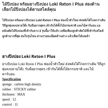
ไม้ปิงปอง พร้อมยางปิงปอง Loki Rxton I Plus สองด้าน
เลือกไม้ปิงปองได้ตามสไตล์คุณ
ไม้ปิงปอง พร้อมยางปิงปอง Loki Rxton I Plus ฟองน้ำตัวใหม่ ส่งพลังได้ไกลกว่าเดิม
วิถีลูกพุ่งลงปลายโต๊ะ รับมือยากสุดๆ เข้ากันได้ทั้งไม้ธรรมชาติ และไม้คาร์บอน แอ
ดมินคัดไม้ปิงปองที่เข้ากับยาง 2 รุ่นนี้มาให้แล้ว เหลือเพียงลูกค้าคัดไม้ที่เข้ากับสไตล์
ลูกค้ามากที่สุด สนใจรุ่นไหน อ่านรายละเอียดด้านล่าง แล้วเลือกได้เลยจ้า
ยางปิงปอง Loki Rxton I Plus
ยางปิงปอง Loki Rxton I Plus ฟองน้ำตัวใหม่ ส่งพลังได้ไกลกว่าเดิม วิถีลูก
พุ่งลงปลายโต๊ะ รับมือยากสุดๆ เข้ากันได้ทั้งไม้ธรรมชาติ และไม้
คาร์บอน
Specification
sponge : carbon high density
rubber : STICKY rubber
thickness : MAX
speed : 12
control : 11