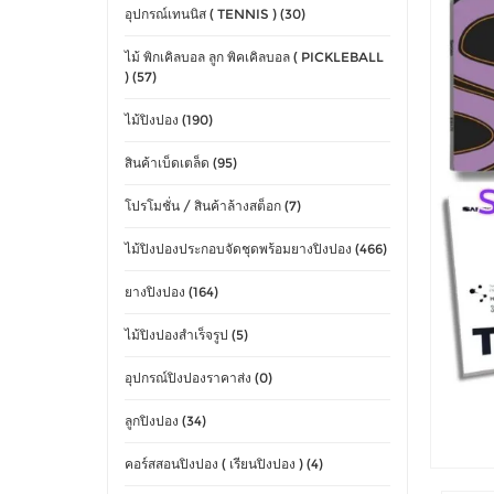
อุปกรณ์เทนนิส ( TENNIS ) (30)
ไม้ พิกเคิลบอล ลูก พิคเคิลบอล ( PICKLEBALL
) (57)
ไม้ปิงปอง (190)
สินค้าเบ็ดเตล็ด (95)
โปรโมชั่น / สินค้าล้างสต็อก (7)
ไม้ปิงปองประกอบจัดชุดพร้อมยางปิงปอง (466)
ยางปิงปอง (164)
ไม้ปิงปองสำเร็จรูป (5)
อุปกรณ์ปิงปองราคาส่ง (0)
ลูกปิงปอง (34)
คอร์สสอนปิงปอง ( เรียนปิงปอง ) (4)