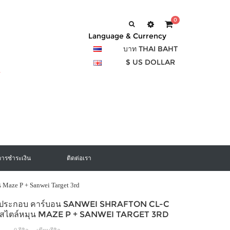
0
Language & Currency
บาท THAI BAHT
$ US DOLLAR
การชำระเงิน
ติดต่อเรา
Maze P + Sanwei Target 3rd
องประกอบ คาร์บอน SANWEI SHRAFTON CL-C
งสไตล์หมุน MAZE P + SANWEI TARGET 3RD