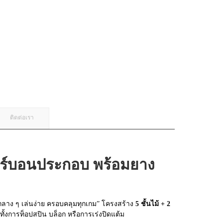
ติดต่อเรา
าร์บอนประกอบ พร้อมยาง
ลกลาง ๆ เล่นง่าย ครอบคลุมทุกเกม” โครงสร้าง
5 ชั้นไม้ + 2
ั้งการท็อปสปิน บล็อก หรือการเร่งปิดแต้ม