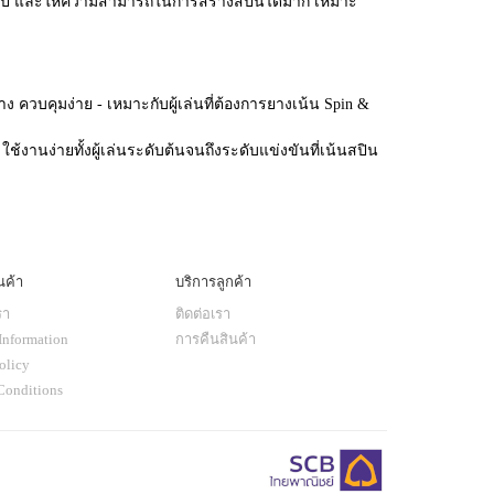
ั่วไป และให้ความสามารถในการสร้างสปินได้มาก เหมาะ
ง ควบคุมง่าย - เหมาะกับผู้เล่นที่ต้องการยางเน้น Spin &
ช้งานง่ายทั้งผู้เล่นระดับต้นจนถึงระดับแข่งขันที่เน้นสปิน
นค้า
บริการลูกค้า
รา
ติดต่อเรา
Information
การคืนสินค้า
olicy
Conditions