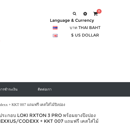
0
Language & Currency
บาท THAI BAHT
$ US DOLLAR
การชำระเงิน
ติดต่อเรา
dexx + KKT 007 แถมฟรี เคสใส่ไม้ปิงปอง
งประกอบ LOKI RXTON 3 PRO พร้อมยางปิงปอง
XXUS/CODEXX + KKT 007 แถมฟรี เคสใส่ไม้