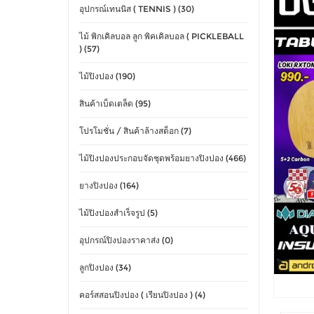
อุปกรณ์เทนนิส ( TENNIS ) (30)
ไม้ พิกเคิลบอล ลูก พิคเคิลบอล ( PICKLEBALL
) (57)
ไม้ปิงปอง (190)
สินค้าเบ็ดเตล็ด (95)
โปรโมชั่น / สินค้าล้างสต็อก (7)
ไม้ปิงปองประกอบจัดชุดพร้อมยางปิงปอง (466)
ยางปิงปอง (164)
ไม้ปิงปองสำเร็จรูป (5)
อุปกรณ์ปิงปองราคาส่ง (0)
ลูกปิงปอง (34)
คอร์สสอนปิงปอง ( เรียนปิงปอง ) (4)