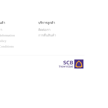
นค้า
บริการลูกค้า
รา
ติดต่อเรา
Information
การคืนสินค้า
olicy
Conditions