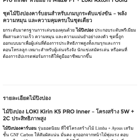
ชุดไม้ปิงปองคาร์บอนสำหรับเกมบุกระดับแข่งขัน – พลัง
ความหมุน และความคุมครบในชุดเดียว
ยกระดับมาตรฐานการเล่นของคุณด้วย
ไม้ปิงปอง
ประกอบระดับพรีเมียม
ที่ผสานความเร็ว ความหมุน และความแม่นยำอย่างลงตัว ชุดนี้ถูก
ออกแบบมาเพื่อผู้เล่นที่ต้องการประสิทธิภาพสูงทั้งเกมรุกและการ
คอนโทรลลูก เหมาะสำหรับผู้เล่นจริงจัง นักแข่งสมัครเล่น หรือคนที่
ต้องการอัปเกรดฟอร์มการตีให้ดูมืออาชีพมากขึ้น
รายละเอียดไม้ปิงปอง
ไม้ปิงปอง LOKI Kirin K5 PRO Inner – โครงสร้าง 5W +
2C ประสิทธิภาพสูง
ไม้ปิงปองคาร์บอน
รุ่นยอดนิยม ที่ใช้โครงสร้างไม้ Limba + Ayous เสริม
ชั้น GNF Carbon ให้สัมผัสแน่น มั่นคง ลูกออกจากหน้าไม้พุ่งแรง ตอบ