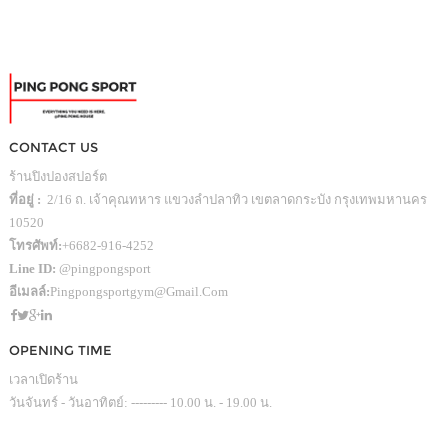
CONTACT US
ร้านปิงปองสปอร์ต
ที่อยู่ :
2/16 ถ. เจ้าคุณทหาร แขวงลำปลาทิว เขตลาดกระบัง กรุงเทพมหานคร
10520
โทรศัพท์:
+6682-916-4252
Line ID:
@pingpongsport
อีเมลล์:
Pingpongsportgym@gmail.com
OPENING TIME
เวลาเปิดร้าน
วันจันทร์ - วันอาทิตย์: --------- 10.00 น. - 19.00 น.