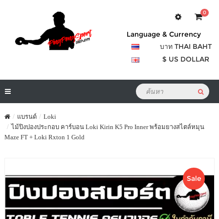
0
Language & Currency
บาท THAI BAHT
$ US DOLLAR
แบรนด์
Loki
ไม้ปิงปองประกอบ คาร์บอน Loki Kirin K5 Pro Inner พร้อมยางสไตล์หมุน
Maze FT + Loki Rxton 1 Gold
Sale