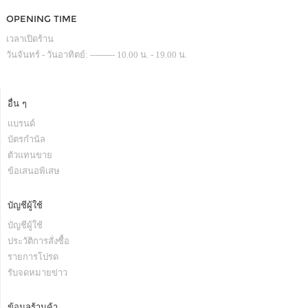
OPENING TIME
เวลาเปิดร้าน
วันจันทร์ - วันอาทิตย์: --------- 10.00 น. - 19.00 น.
อื่น ๆ
แบรนด์
บัตรกำนัล
ตัวแทนขาย
ข้อเสนอพิเสษ
บัญชีผู้ใช้
บัญชีผู้ใช้
ประวัติการสั่งซื้อ
รายการโปรด
รับจดหมายข่าว
ข้อมูลร้านค้า