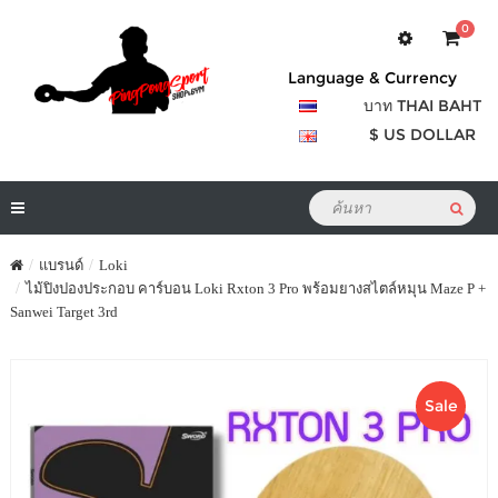
0
Language & Currency
บาท THAI BAHT
$ US DOLLAR
แบรนด์
Loki
ไม้ปิงปองประกอบ คาร์บอน Loki Rxton 3 Pro พร้อมยางสไตล์หมุน Maze P +
Sanwei Target 3rd
Sale