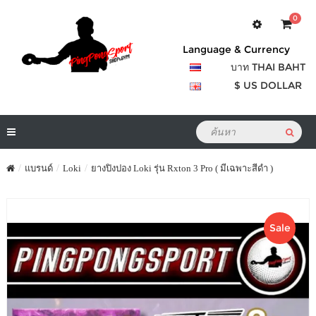
0
Language & Currency
บาท THAI BAHT
$ US DOLLAR
แบรนด์
Loki
ยางปิงปอง Loki รุ่น Rxton 3 Pro ( มีเฉพาะสีดำ )
Sale