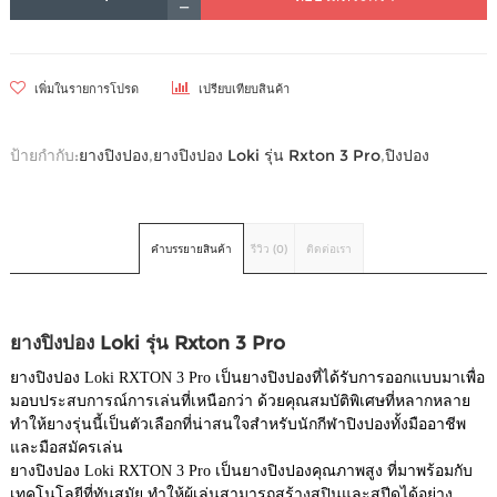
เพิ่มในรายการโปรด
เปรียบเทียบสินค้า
ป้ายกำกับ:
ยางปิงปอง
,
ยางปิงปอง Loki รุ่น Rxton 3 Pro
,
ปิงปอง
คำบรรยายสินค้า
รีวิว (0)
ติดต่อเรา
ยางปิงปอง Loki รุ่น Rxton 3 Pro
ยางปิงปอง Loki RXTON 3 Pro เป็นยางปิงปองที่ได้รับการออกแบบมาเพื่อ
มอบประสบการณ์การเล่นที่เหนือกว่า ด้วยคุณสมบัติพิเศษที่หลากหลาย
ทำให้ยางรุ่นนี้เป็นตัวเลือกที่น่าสนใจสำหรับนักกีฬาปิงปองทั้งมืออาชีพ
และมือสมัครเล่น
ยางปิงปอง Loki RXTON 3 Pro เป็นยางปิงปองคุณภาพสูง ที่มาพร้อมกับ
เทคโนโลยีที่ทันสมัย ทำให้ผู้เล่นสามารถสร้างสปินและสปีดได้อย่าง