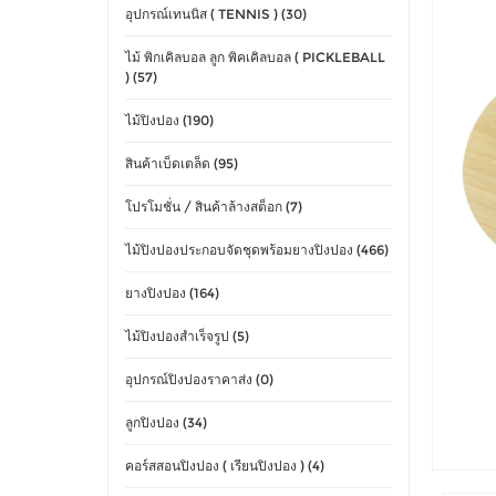
อุปกรณ์เทนนิส ( TENNIS ) (30)
ไม้ พิกเคิลบอล ลูก พิคเคิลบอล ( PICKLEBALL
) (57)
ไม้ปิงปอง (190)
สินค้าเบ็ดเตล็ด (95)
โปรโมชั่น / สินค้าล้างสต็อก (7)
ไม้ปิงปองประกอบจัดชุดพร้อมยางปิงปอง (466)
ยางปิงปอง (164)
ไม้ปิงปองสำเร็จรูป (5)
อุปกรณ์ปิงปองราคาส่ง (0)
ลูกปิงปอง (34)
คอร์สสอนปิงปอง ( เรียนปิงปอง ) (4)