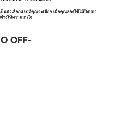
ป็นตัวเลือกแรกที่คุณจะเลือก เมื่อคุณลองใช้ไม้ปิงปอง
คนต่างให้ความสนใจ
RO OFF-