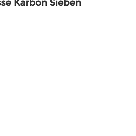
asse Karbon Sieben