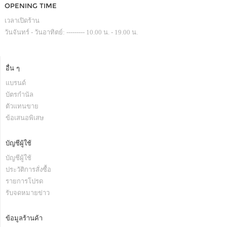
OPENING TIME
เวลาเปิดร้าน
วันจันทร์ - วันอาทิตย์: --------- 10.00 น. - 19.00 น.
อื่น ๆ
แบรนด์
บัตรกำนัล
ตัวแทนขาย
ข้อเสนอพิเสษ
บัญชีผู้ใช้
บัญชีผู้ใช้
ประวัติการสั่งซื้อ
รายการโปรด
รับจดหมายข่าว
ข้อมูลร้านค้า