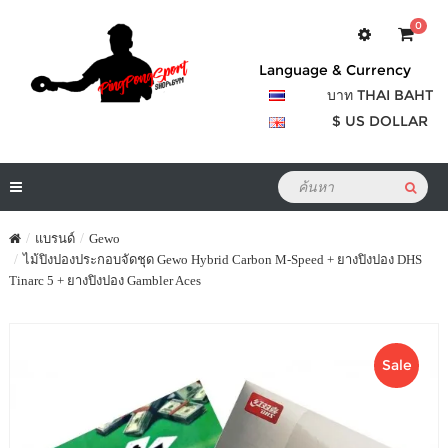
0
Language & Currency
บาท THAI BAHT
$ US DOLLAR
แบรนด์
Gewo
ไม้ปิงปองประกอบจัดชุด Gewo Hybrid Carbon M-Speed + ยางปิงปอง DHS
Tinarc 5 + ยางปิงปอง Gambler Aces
Sale