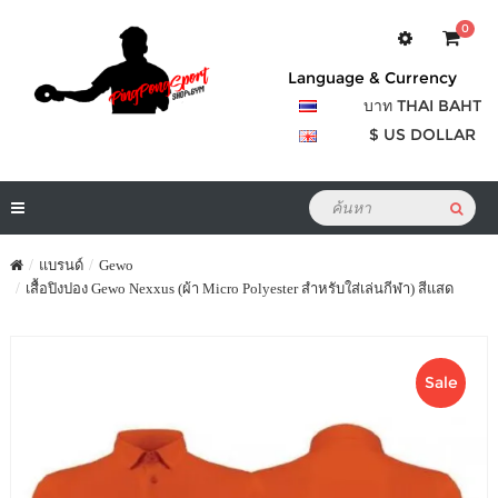
0
Language & Currency
บาท THAI BAHT
$ US DOLLAR
แบรนด์
Gewo
เสื้อปิงปอง Gewo Nexxus (ผ้า Micro Polyester สำหรับใส่เล่นกีฬา) สีแสด
Sale