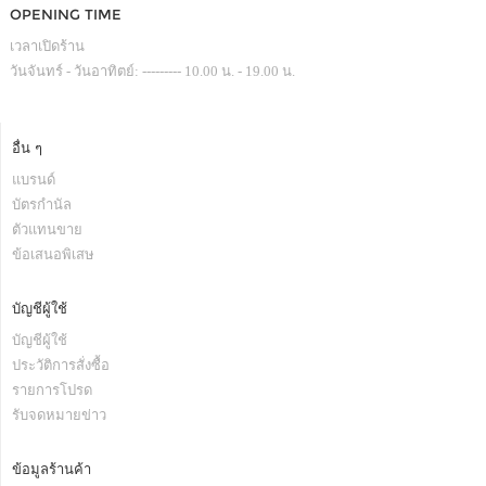
OPENING TIME
เวลาเปิดร้าน
วันจันทร์ - วันอาทิตย์: --------- 10.00 น. - 19.00 น.
อื่น ๆ
แบรนด์
บัตรกำนัล
ตัวแทนขาย
ข้อเสนอพิเสษ
บัญชีผู้ใช้
บัญชีผู้ใช้
ประวัติการสั่งซื้อ
รายการโปรด
รับจดหมายข่าว
ข้อมูลร้านค้า