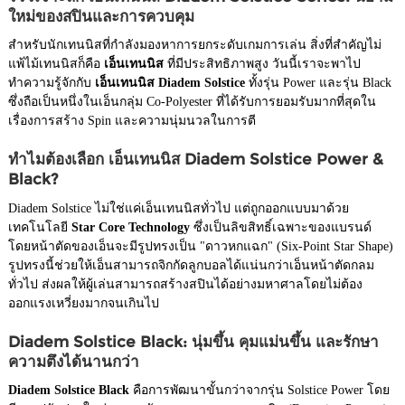
ใหม่ของสปินและการควบคุม
สำหรับนักเทนนิสที่กำลังมองหาการยกระดับเกมการเล่น สิ่งที่สำคัญไม่
แพ้ไม้เทนนิสก็คือ
เอ็นเทนนิส
ที่มีประสิทธิภาพสูง วันนี้เราจะพาไป
ทำความรู้จักกับ
เอ็นเทนนิส Diadem Solstice
ทั้งรุ่น Power และรุ่น Black
ซึ่งถือเป็นหนึ่งในเอ็นกลุ่ม Co-Polyester ที่ได้รับการยอมรับมากที่สุดใน
เรื่องการสร้าง Spin และความนุ่มนวลในการตี
ทำไมต้องเลือก เอ็นเทนนิส Diadem Solstice Power &
Black?
Diadem Solstice ไม่ใช่แค่เอ็นเทนนิสทั่วไป แต่ถูกออกแบบมาด้วย
เทคโนโลยี
Star Core Technology
ซึ่งเป็นลิขสิทธิ์เฉพาะของแบรนด์
โดยหน้าตัดของเอ็นจะมีรูปทรงเป็น "ดาวหกแฉก" (Six-Point Star Shape)
รูปทรงนี้ช่วยให้เอ็นสามารถจิกกัดลูกบอลได้แน่นกว่าเอ็นหน้าตัดกลม
ทั่วไป ส่งผลให้ผู้เล่นสามารถสร้างสปินได้อย่างมหาศาลโดยไม่ต้อง
ออกแรงเหวี่ยงมากจนเกินไป
Diadem Solstice Black: นุ่มขึ้น คุมแม่นขึ้น และรักษา
ความตึงได้นานกว่า
Diadem Solstice Black
คือการพัฒนาขั้นกว่าจากรุ่น Solstice Power โดย