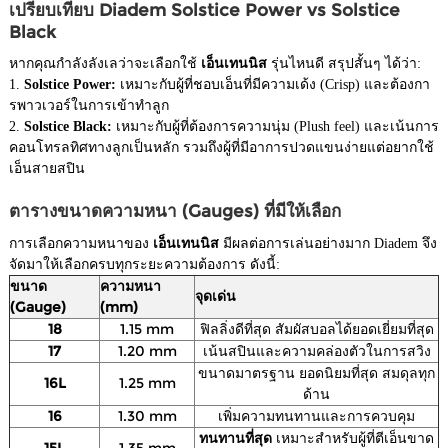
เปรียบเทียบ Diadem Solstice Power vs Solstice
Black
หากคุณกำลังลังเลว่าจะเลือกใช้
เอ็นเทนนิส
รุ่นไหนดี สรุปสั้นๆ ได้ว่า:
1.
Solstice Power:
เหมาะกับผู้ที่ชอบเอ็นที่มีความเด้ง (Crisp) และต้องกา
รพาวเวอร์ในการเข้าทำลูก
2.
Solstice Black:
เหมาะกับผู้ที่ต้องการความนุ่ม (Plush feel) และเน้นการ
คอนโทรลทิศทางลูกเป็นหลัก รวมถึงผู้ที่มีอาการปวดแขนง่ายแต่อยากใช้
เอ็นสายสปิน
ตารางขนาดความหนา (Gauges) ที่มีให้เลือก
การเลือกความหนาของ
เอ็นเทนนิส
มีผลต่อการเล่นอย่างมาก Diadem จึง
จัดมาให้เลือกครบทุกระยะความต้องการ ดังนี้:
ขนาด
ความหนา
จุดเด่น
(Gauge)
(mm)
18
1.15 mm
ฟิลลิ่งดีที่สุด สัมผัสบอลได้ยอดเยี่ยมที่สุด
17
1.20 mm
เน้นสปินและความคล่องตัวในการสวิง
ขนาดมาตรฐาน ยอดนิยมที่สุด สมดุลทุก
16L
1.25 mm
ด้าน
16
1.30 mm
เพิ่มความทนทานและการควบคุม
ทนทานที่สุด
เหมาะสำหรับผู้ที่ตีเอ็นขาด
15L
1.35 mm