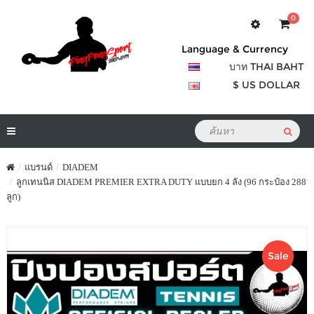
0
Language & Currency
บาท THAI BAHT
$ US DOLLAR
แบรนด์
DIADEM
ลูกเทนนิส DIADEM PREMIER EXTRA DUTY แบบยก 4 ลัง (96 กระป๋อง 288
ลูก)
Sale