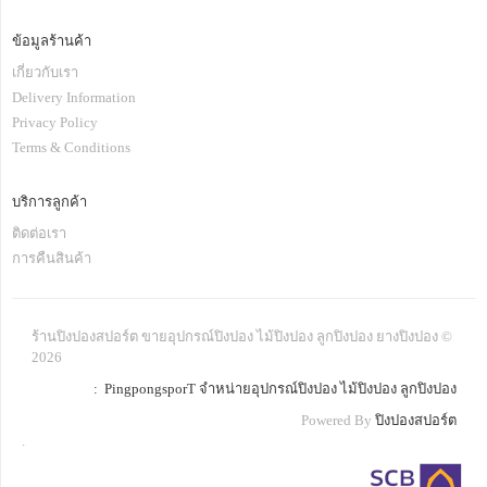
ข้อมูลร้านค้า
เกี่ยวกับเรา
Delivery Information
Privacy Policy
Terms & Conditions
บริการลูกค้า
ติดต่อเรา
การคืนสินค้า
ร้านปิงปองสปอร์ต ขายอุปกรณ์ปิงปอง ไม้ปิงปอง ลูกปิงปอง ยางปิงปอง ©
2026
: PingpongsporT จำหน่ายอุปกรณ์ปิงปอง ไม้ปิงปอง ลูกปิงปอง
Powered By
ปิงปองสปอร์ต
.