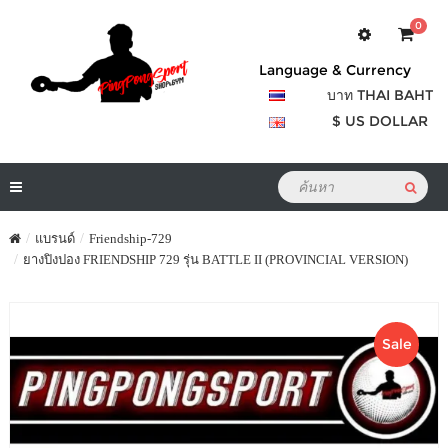
0
Language & Currency
บาท THAI BAHT
$ US DOLLAR
แบรนด์
Friendship-729
ยางปิงปอง FRIENDSHIP 729 รุ่น BATTLE II (PROVINCIAL VERSION)
Sale