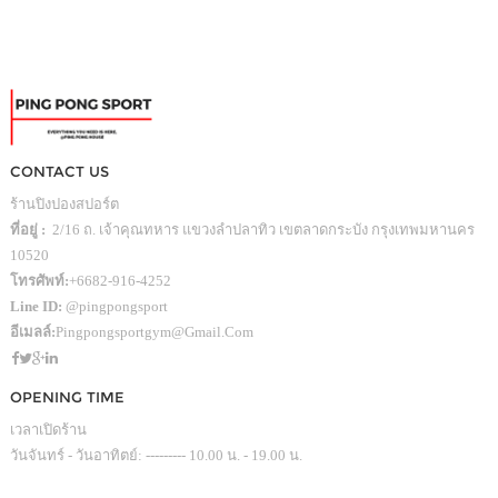
CONTACT US
ร้านปิงปองสปอร์ต
ที่อยู่ :
2/16 ถ. เจ้าคุณทหาร แขวงลำปลาทิว เขตลาดกระบัง กรุงเทพมหานคร
10520
โทรศัพท์:
+6682-916-4252
Line ID:
@pingpongsport
อีเมลล์:
Pingpongsportgym@gmail.com
OPENING TIME
เวลาเปิดร้าน
วันจันทร์ - วันอาทิตย์: --------- 10.00 น. - 19.00 น.