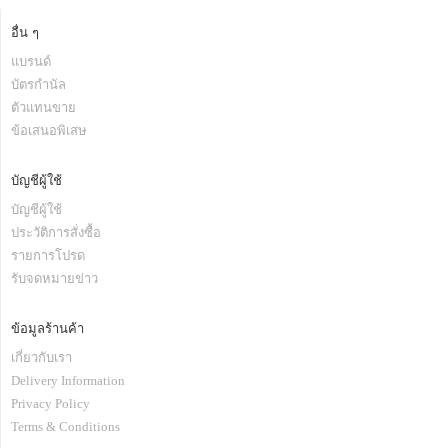
อื่น ๆ
แบรนด์
บัตรกำนัล
ตัวแทนขาย
ข้อเสนอพิเสษ
บัญชีผู้ใช้
บัญชีผู้ใช้
ประวัติการสั่งซื้อ
รายการโปรด
รับจดหมายข่าว
ข้อมูลร้านค้า
เกี่ยวกับเรา
Delivery Information
Privacy Policy
Terms & Conditions