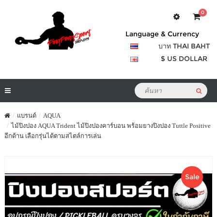
0
Language & Currency
บาท THAI BAHT
$ US DOLLAR
แบรนด์
AQUA
ไม้ปิงปอง AQUA Trident ไม้ปิงปองคาร์บอน พร้อมยางปิงปอง Tuttle Positive
อีกด้าน เลือกรุ่นได้ตามสไตล์การเล่น
Sale