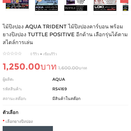
ไม้ปิงปอง AQUA TRIDENT ไม้ปิงปองคาร์บอน พร้อม
ยางปิงปอง TUTTLE POSITIVE อีกด้าน เลือกรุ่นได้ตาม
สไตล์การเล่น
-
0 รีวิว
เขียนรีวิว
1,250.00บาท
1,600.00บาท
ผู้ผลิต:
AQUA
รหัสสินค้า:
RS4169
สถานะสต๊อก:
มีสินค้าในสต๊อก
ตัวเลือก
เลือกยางปิงปอง