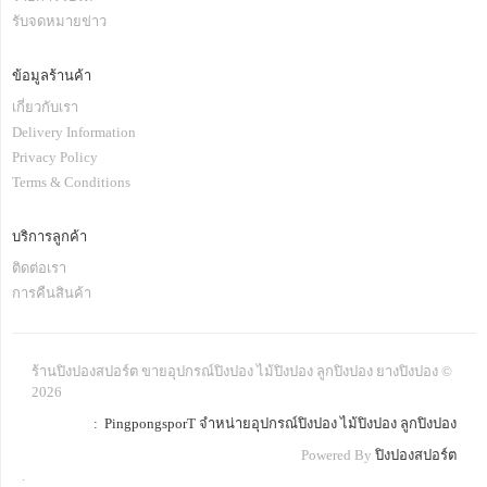
รับจดหมายข่าว
ข้อมูลร้านค้า
เกี่ยวกับเรา
Delivery Information
Privacy Policy
Terms & Conditions
บริการลูกค้า
ติดต่อเรา
การคืนสินค้า
ร้านปิงปองสปอร์ต ขายอุปกรณ์ปิงปอง ไม้ปิงปอง ลูกปิงปอง ยางปิงปอง ©
2026
: PingpongsporT จำหน่ายอุปกรณ์ปิงปอง ไม้ปิงปอง ลูกปิงปอง
Powered By
ปิงปองสปอร์ต
.