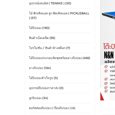
อุปกรณ์เทนนิส ( TENNIS ) (30)
ไม้ พิกเคิลบอล ลูก พิคเคิลบอล ( PICKLEBALL
) (57)
ไม้ปิงปอง (190)
สินค้าเบ็ดเตล็ด (95)
โปรโมชั่น / สินค้าล้างสต็อก (7)
ไม้ปิงปองประกอบจัดชุดพร้อมยางปิงปอง (466)
ยางปิงปอง (164)
ไม้ปิงปองสำเร็จรูป (5)
อุปกรณ์ปิงปองราคาส่ง (0)
ลูกปิงปอง (34)
คอร์สสอนปิงปอง ( เรียนปิงปอง ) (4)