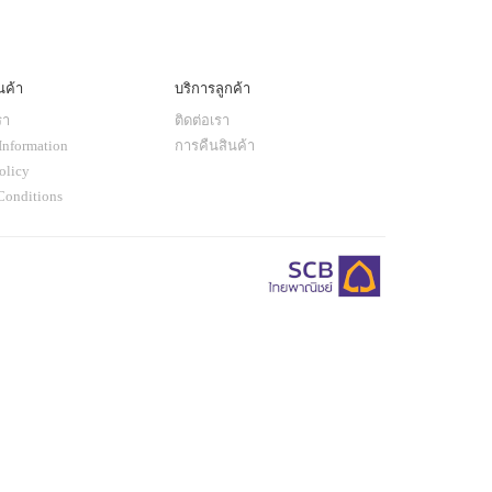
นค้า
บริการลูกค้า
รา
ติดต่อเรา
Information
การคืนสินค้า
olicy
Conditions