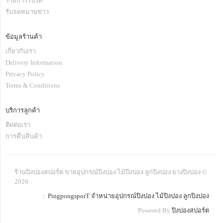
รายการโปรด
รับจดหมายข่าว
ข้อมูลร้านค้า
เกี่ยวกับเรา
Delivery Information
Privacy Policy
Terms & Conditions
บริการลูกค้า
ติดต่อเรา
การคืนสินค้า
ร้านปิงปองสปอร์ต ขายอุปกรณ์ปิงปอง ไม้ปิงปอง ลูกปิงปอง ยางปิงปอง ©
2026
: PingpongsporT จำหน่ายอุปกรณ์ปิงปอง ไม้ปิงปอง ลูกปิงปอง
Powered By
ปิงปองสปอร์ต
.