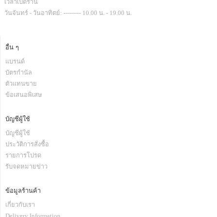
เวลาเปิดร้าน
วันจันทร์ - วันอาทิตย์: --------- 10.00 น. - 19.00 น.
อื่น ๆ
แบรนด์
บัตรกำนัล
ตัวแทนขาย
ข้อเสนอพิเสษ
บัญชีผู้ใช้
บัญชีผู้ใช้
ประวัติการสั่งซื้อ
รายการโปรด
รับจดหมายข่าว
ข้อมูลร้านค้า
เกี่ยวกับเรา
Delivery Information