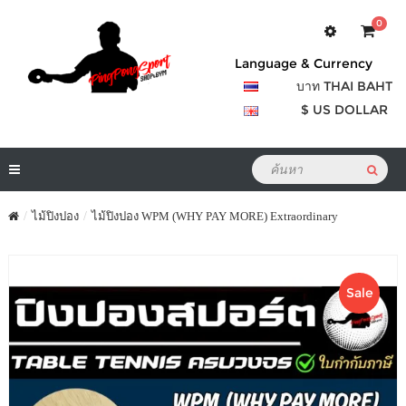
0
Language & Currency
บาท THAI BAHT
$ US DOLLAR
ไม้ปิงปอง
ไม้ปิงปอง WPM (WHY PAY MORE) Extraordinary
Sale