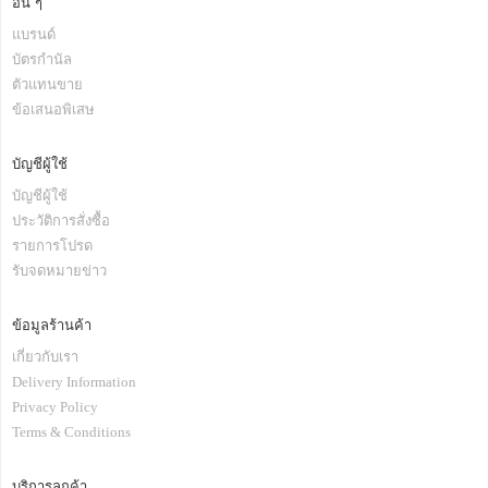
อื่น ๆ
แบรนด์
บัตรกำนัล
ตัวแทนขาย
ข้อเสนอพิเสษ
บัญชีผู้ใช้
บัญชีผู้ใช้
ประวัติการสั่งซื้อ
รายการโปรด
รับจดหมายข่าว
ข้อมูลร้านค้า
เกี่ยวกับเรา
Delivery Information
Privacy Policy
Terms & Conditions
บริการลูกค้า