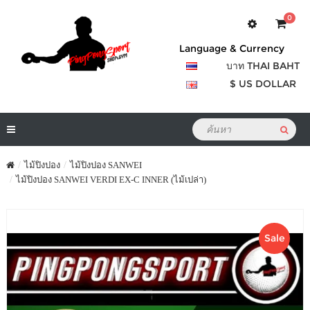
0
Language & Currency
บาท THAI BAHT
$ US DOLLAR
ไม้ปิงปอง
ไม้ปิงปอง SANWEI
ไม้ปิงปอง SANWEI VERDI EX-C INNER (ไม้เปล่า)
Sale