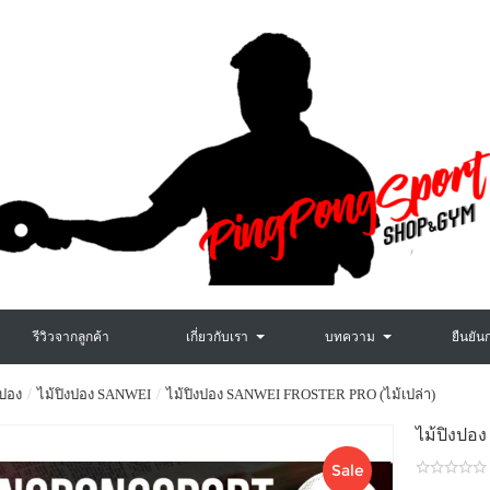
รีวิวจากลูกค้า
เกี่ยวกับเรา
บทความ
ยืนยัน
งปอง
ไม้ปิงปอง SANWEI
ไม้ปิงปอง SANWEI FROSTER PRO (ไม้เปล่า)
ไม้ปิงปอ
Sale