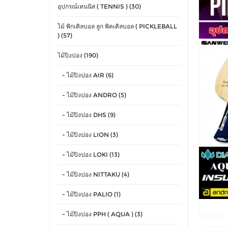
อุปกรณ์เทนนิส ( TENNIS ) (30)
ไม้ พิกเคิลบอล ลูก พิคเคิลบอล ( PICKLEBALL
) (57)
ไม้ปิงปอง (190)
- ไม้ปิงปอง AIR (6)
- ไม้ปิงปอง ANDRO (5)
- ไม้ปิงปอง DHS (9)
- ไม้ปิงปอง LION (3)
- ไม้ปิงปอง LOKI (13)
- ไม้ปิงปอง NITTAKU (4)
- ไม้ปิงปอง PALIO (1)
- ไม้ปิงปอง PPH ( AQUA ) (3)