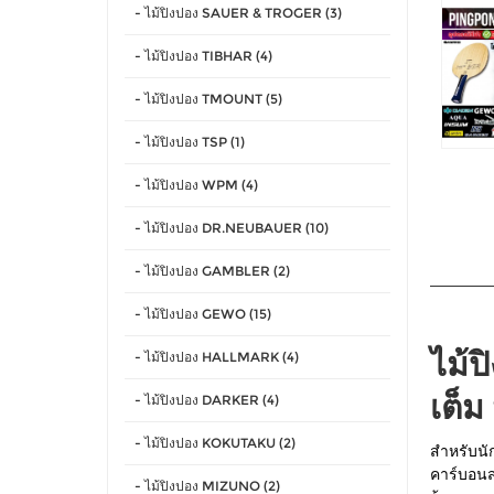
- ไม้ปิงปอง SAUER & TROGER (3)
- ไม้ปิงปอง TIBHAR (4)
- ไม้ปิงปอง TMOUNT (5)
- ไม้ปิงปอง TSP (1)
- ไม้ปิงปอง WPM (4)
- ไม้ปิงปอง DR.NEUBAUER (10)
- ไม้ปิงปอง GAMBLER (2)
- ไม้ปิงปอง GEWO (15)
ไม้ป
- ไม้ปิงปอง HALLMARK (4)
เต็ม
- ไม้ปิงปอง DARKER (4)
- ไม้ปิงปอง KOKUTAKU (2)
สำหรับนัก
คาร์บอนสา
- ไม้ปิงปอง MIZUNO (2)