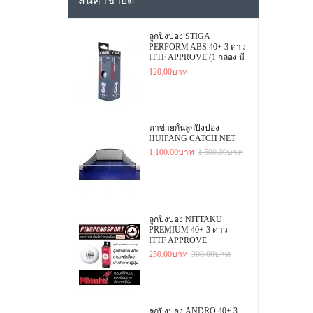
สินค้าขายดี
ลูกปิงปอง STIGA
PERFORM ABS 40+ 3 ดาว
ITTF APPROVE (1 กล่อง มี
3 ลูก)
120.00บาท
ตาข่ายกั้นลูกปิงปอง
HUIPANG CATCH NET
1,100.00บาท
1,500.00บาท
ลูกปิงปอง NITTAKU
PREMIUM 40+ 3 ดาว
ITTF APPROVE
250.00บาท
300.00บาท
ลูกปิงปอง ANDRO 40+ 3