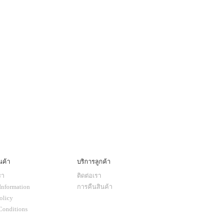
นค้า
บริการลูกค้า
รา
ติดต่อเรา
Information
การคืนสินค้า
olicy
Conditions