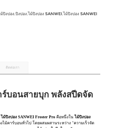
ไม้ปิงปอง
,
ปิงปอง
,
ไม้ปิงปอง SANWEI
,
ไม้ปิงปอง SANWEI
ติดต่อเรา
ร์บอนสายบุก พลังสปีดจัด
ง
ไม้ปิงปอง SANWEI Froster Pro
คือหนึ่งใน
ไม้ปิงปอง
อยของไม้คาร์บอนทั่วไป โดยผสมผสานระหว่าง "ความเร็วจัด