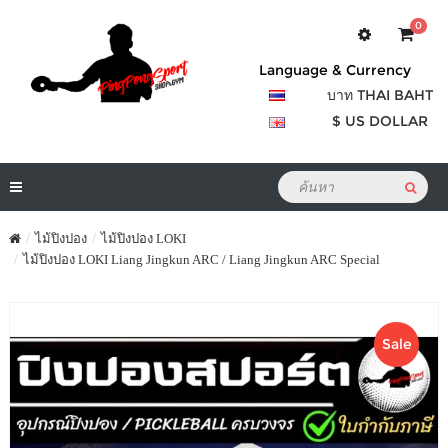
0
Language & Currency
บาท THAI BAHT
$ US DOLLAR
ไม้ปิงปอง
ไม้ปิงปอง LOKI
ไม้ปิงปอง LOKI Liang Jingkun ARC / Liang Jingkun ARC Special
Sale