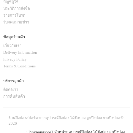
บัญชีผู้ใช้
ประวัติการสั่งซื้อ
รายการโปรด
รับจดหมายข่าว
ข้อมูลร้านค้า
เกี่ยวกับเรา
Delivery Information
Privacy Policy
Terms & Conditions
บริการลูกค้า
ติดต่อเรา
การคืนสินค้า
ร้านปิงปองสปอร์ต ขายอุปกรณ์ปิงปอง ไม้ปิงปอง ลูกปิงปอง ยางปิงปอง ©
2026
: PingpongsporT จำหน่ายอุปกรณ์ปิงปอง ไม้ปิงปอง ลูกปิงปอง