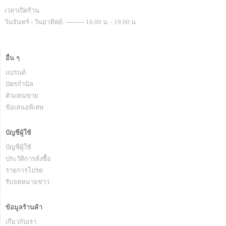
เวลาเปิดร้าน
วันจันทร์ - วันอาทิตย์: --------- 10.00 น. - 19.00 น.
อื่น ๆ
แบรนด์
บัตรกำนัล
ตัวแทนขาย
ข้อเสนอพิเสษ
บัญชีผู้ใช้
บัญชีผู้ใช้
ประวัติการสั่งซื้อ
รายการโปรด
รับจดหมายข่าว
ข้อมูลร้านค้า
เกี่ยวกับเรา