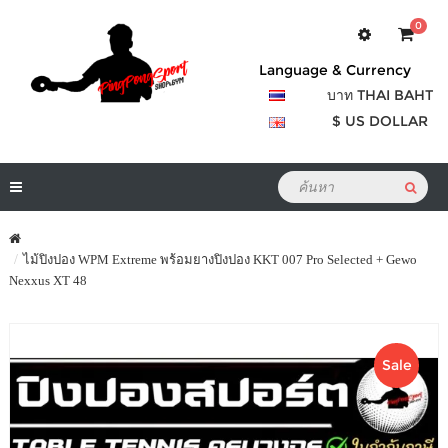
0
Language & Currency
บาท THAI BAHT
$ US DOLLAR
ไม้ปิงปอง WPM Extreme พร้อมยางปิงปอง KKT 007 Pro Selected + Gewo
Nexxus XT 48
Sale