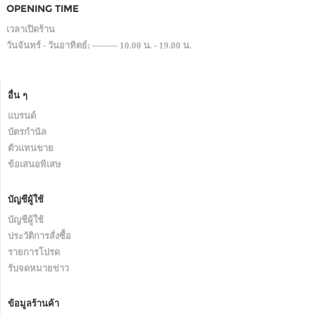
OPENING TIME
เวลาเปิดร้าน
วันจันทร์ - วันอาทิตย์: --------- 10.00 น. - 19.00 น.
อื่น ๆ
แบรนด์
บัตรกำนัล
ตัวแทนขาย
ข้อเสนอพิเสษ
บัญชีผู้ใช้
บัญชีผู้ใช้
ประวัติการสั่งซื้อ
รายการโปรด
รับจดหมายข่าว
ข้อมูลร้านค้า