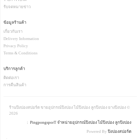
รับจดหมายข่าว
ข้อมูลร้านค้า
เกี่ยวกับเรา
Delivery Information
Privacy Policy
Terms & Conditions
บริการลูกค้า
ติดต่อเรา
การคืนสินค้า
ร้านปิงปองสปอร์ต ขายอุปกรณ์ปิงปอง ไม้ปิงปอง ลูกปิงปอง ยางปิงปอง ©
2026
: PingpongsporT จำหน่ายอุปกรณ์ปิงปอง ไม้ปิงปอง ลูกปิงปอง
Powered By
ปิงปองสปอร์ต
.