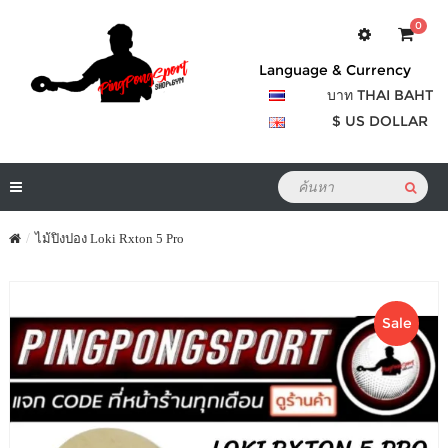
0
Language & Currency
บาท THAI BAHT
$ US DOLLAR
ไม้ปิงปอง Loki Rxton 5 Pro
Sale