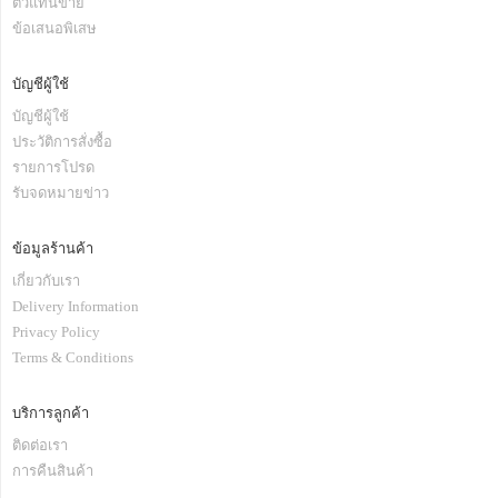
ตัวแทนขาย
ข้อเสนอพิเสษ
บัญชีผู้ใช้
บัญชีผู้ใช้
ประวัติการสั่งซื้อ
รายการโปรด
รับจดหมายข่าว
ข้อมูลร้านค้า
เกี่ยวกับเรา
Delivery Information
Privacy Policy
Terms & Conditions
บริการลูกค้า
ติดต่อเรา
การคืนสินค้า