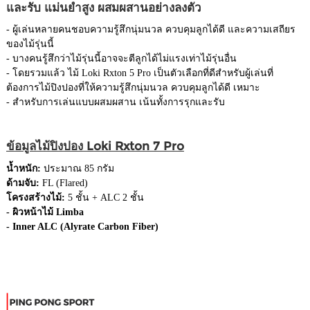
และรับ แม่นยำสูง ผสมผสานอย่างลงตัว
- ผู้เล่นหลายคนชอบความรู้สึกนุ่มนวล ควบคุมลูกได้ดี และความเสถียร
ของไม้รุ่นนี้
- บางคนรู้สึกว่าไม้รุ่นนี้อาจจะตีลูกได้ไม่แรงเท่าไม้รุ่นอื่น
- โดยรวมแล้ว ไม้ Loki Rxton 5 Pro เป็นตัวเลือกที่ดีสำหรับผู้เล่นที่
ต้องการไม้ปิงปองที่ให้ความรู้สึกนุ่มนวล ควบคุมลูกได้ดี เหมาะ
- สำหรับการเล่นแบบผสมผสาน เน้นทั้งการรุกและรับ
ข้อมูลไม้ปิงปอง Loki Rxton 7 Pro
น้ำหนัก:
ประมาณ 85 กรัม
ด้ามจับ:
FL (Flared)
โครงสร้างไม้:
5 ชั้น + ALC 2 ชั้น
- ผิวหน้าไม้ Limba
- Inner ALC (Alyrate Carbon Fiber)