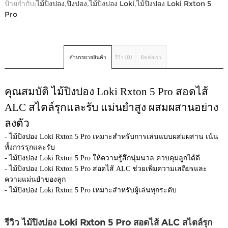
ป้ายกำกับ:
ไม้ปิงปอง
,
ปิงปอง
,
ไม้ปิงปอง Loki
,
ไม้ปิงปอง Loki Rxton 5
Pro
คำบรรยายสินค้า
รีวิว (0)
ติดต่อเรา
คุณสมบัติ
ไม้ปิงปอง Loki Rxton 5 Pro สอดไส้
ALC สไตล์รุกและรับ แม่นยำสูง ผสมผสานอย่าง
ลงตัว
- ไม้ปิงปอง Loki Rxton 5 Pro เหมาะสำหรับการเล่นแบบผสมผสาน เน้น
ทั้งการรุกและรับ
- ไม้ปิงปอง Loki Rxton 5 Pro ให้ความรู้สึกนุ่มนวล ควบคุมลูกได้ดี
- ไม้ปิงปอง Loki Rxton 5 Pro สอดไส้ ALC ช่วยเพิ่มความเสถียรและ
ความแม่นยำของลูก
- ไม้ปิงปอง Loki Rxton 5 Pro เหมาะสำหรับผู้เล่นทุกระดับ
รีวิว ไม้ปิงปอง Loki Rxton 5 Pro สอดไส้ ALC สไตล์รุก