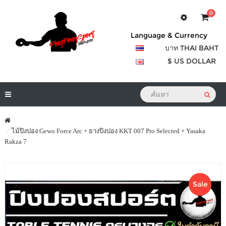
0
Language & Currency
บาท THAI BAHT
$ US DOLLAR
ไม้ปิงปอง Gewo Force Arc + ยางปิงปอง KKT 007 Pro Selected + Yasaka
Rakza 7
Sale