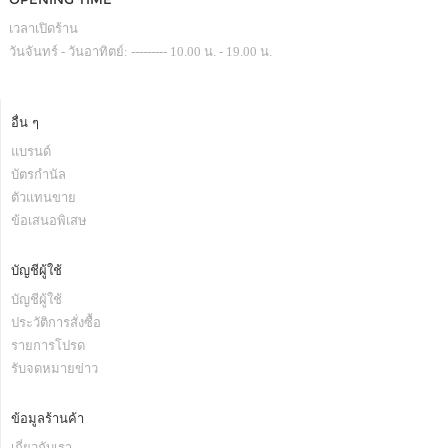
เวลาเปิดร้าน
วันจันทร์ - วันอาทิตย์: --------- 10.00 น. - 19.00 น.
อื่น ๆ
แบรนด์
บัตรกำนัล
ตัวแทนขาย
ข้อเสนอพิเสษ
บัญชีผู้ใช้
บัญชีผู้ใช้
ประวัติการสั่งซื้อ
รายการโปรด
รับจดหมายข่าว
ข้อมูลร้านค้า
เกี่ยวกับเรา