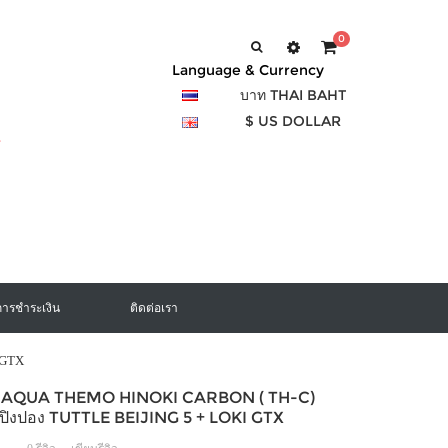
0
Language & Currency
บาท THAI BAHT
$ US DOLLAR
การชำระเงิน
ติดต่อเรา
 GTX
อง AQUA THEMO HINOKI CARBON ( TH-C)
ปิงปอง TUTTLE BEIJING 5 + LOKI GTX