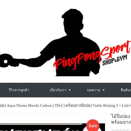
รีวิวจากลูกค้า
เกี่ยวกับเรา
บทความ
ยืนยัน
งปอง Aqua Themo Hinoki Carbon ( TH-C) พร้อมยางปิงปอง Tuttle Beijing 5 + Loki
ไม้ปิงป
พร้อมยาง
Sale