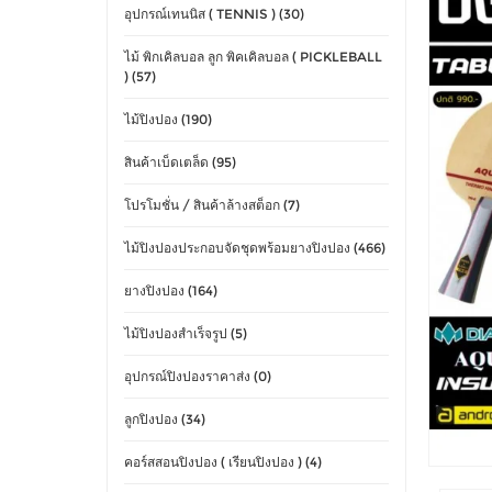
อุปกรณ์เทนนิส ( TENNIS ) (30)
ไม้ พิกเคิลบอล ลูก พิคเคิลบอล ( PICKLEBALL
) (57)
ไม้ปิงปอง (190)
สินค้าเบ็ดเตล็ด (95)
โปรโมชั่น / สินค้าล้างสต็อก (7)
ไม้ปิงปองประกอบจัดชุดพร้อมยางปิงปอง (466)
ยางปิงปอง (164)
ไม้ปิงปองสำเร็จรูป (5)
อุปกรณ์ปิงปองราคาส่ง (0)
ลูกปิงปอง (34)
คอร์สสอนปิงปอง ( เรียนปิงปอง ) (4)