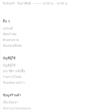
วันจันทร์ - วันอาทิตย์: --------- 10.00 น. - 19.00 น.
อื่น ๆ
แบรนด์
บัตรกำนัล
ตัวแทนขาย
ข้อเสนอพิเสษ
บัญชีผู้ใช้
บัญชีผู้ใช้
ประวัติการสั่งซื้อ
รายการโปรด
รับจดหมายข่าว
ข้อมูลร้านค้า
เกี่ยวกับเรา
Delivery Information