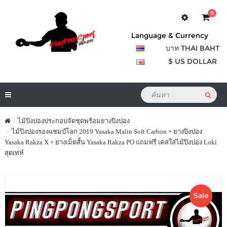
0
Language & Currency
บาท THAI BAHT
$ US DOLLAR
ไม้ปิงปองประกอบจัดชุดพร้อมยางปิงปอง
ไม้ปิงปองรองแชมป์โลก 2019 Yasaka Malin Soft Carbon + ยางปิงปอง
Yasaka Rakza X + ยางเม็ดสั้น Yasaka Rakza PO แถมฟรี เคสใส่ไม้ปิงปอง Loki
สุดเท่ห์
Sale