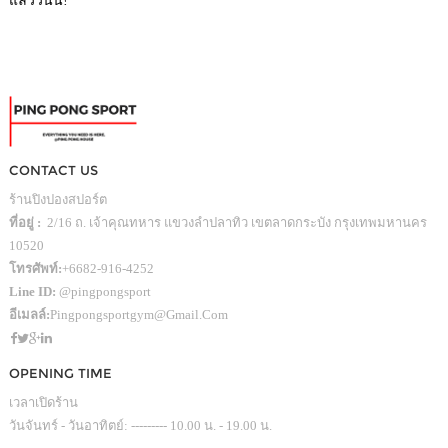
แล้ววันนี้!
CONTACT US
ร้านปิงปองสปอร์ต
ที่อยู่ :
2/16 ถ. เจ้าคุณทหาร แขวงลำปลาทิว เขตลาดกระบัง กรุงเทพมหานคร
10520
โทรศัพท์:
+6682-916-4252
Line ID:
@pingpongsport
อีเมลล์:
Pingpongsportgym@gmail.com
OPENING TIME
เวลาเปิดร้าน
วันจันทร์ - วันอาทิตย์: --------- 10.00 น. - 19.00 น.