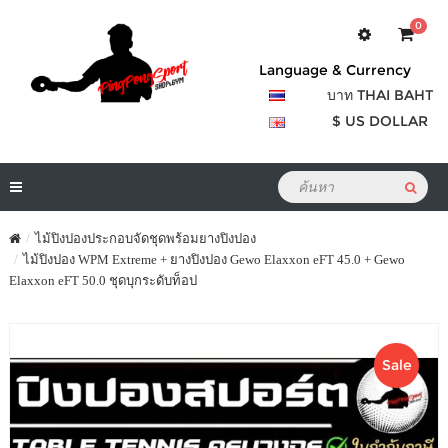
0
Language & Currency
บาท THAI BAHT
$ US DOLLAR
ไม้ปิงปองประกอบจัดชุดพร้อมยางปิงปอง
ไม้ปิงปอง WPM Extreme + ยางปิงปอง Gewo Elaxxon eFT 45.0 + Gewo
Elaxxon eFT 50.0 ชุดบุกระดับท็อป
Sale