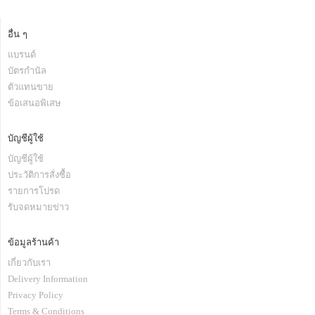
อื่น ๆ
แบรนด์
บัตรกำนัล
ตัวแทนขาย
ข้อเสนอพิเสษ
บัญชีผู้ใช้
บัญชีผู้ใช้
ประวัติการสั่งซื้อ
รายการโปรด
รับจดหมายข่าว
ข้อมูลร้านค้า
เกี่ยวกับเรา
Delivery Information
Privacy Policy
Terms & Conditions