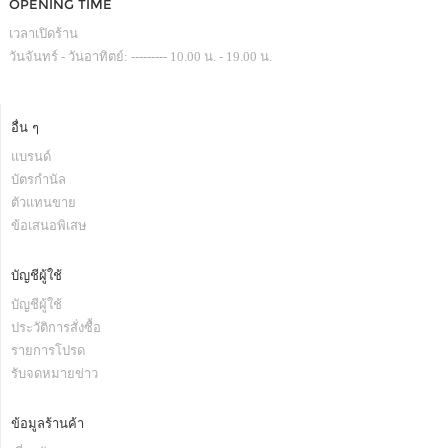
OPENING TIME
เวลาเปิดร้าน
วันจันทร์ - วันอาทิตย์: --------- 10.00 น. - 19.00 น.
อื่น ๆ
แบรนด์
บัตรกำนัล
ตัวแทนขาย
ข้อเสนอพิเสษ
บัญชีผู้ใช้
บัญชีผู้ใช้
ประวัติการสั่งซื้อ
รายการโปรด
รับจดหมายข่าว
ข้อมูลร้านค้า