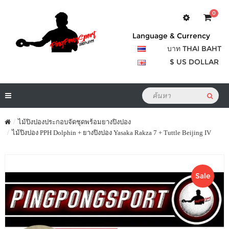
0
Language & Currency
บาท THAI BAHT
$ US DOLLAR
ไม้ปิงปองประกอบจัดชุดพร้อมยางปิงปอง
ไม้ปิงปอง PPH Dolphin + ยางปิงปอง Yasaka Rakza 7 + Tuttle Beijing IV
Sale